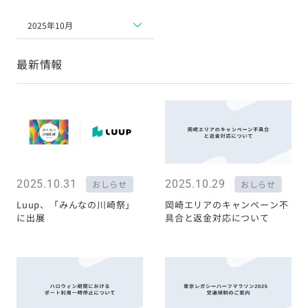
2025年10月
最新情報
2025.10.31
2025.10.29
おしらせ
おしらせ
Luup、「みんなの川崎祭」
岡崎エリアのキャンペーン不
に出展
具合と返金対応について