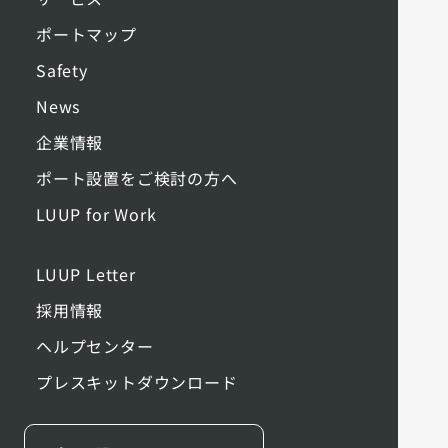
ポートマップ
Safety
News
企業情報
ポート設置をご検討の方へ
LUUP for Work
LUUP Letter
採用情報
ヘルプセンター
プレスキットダウンロード