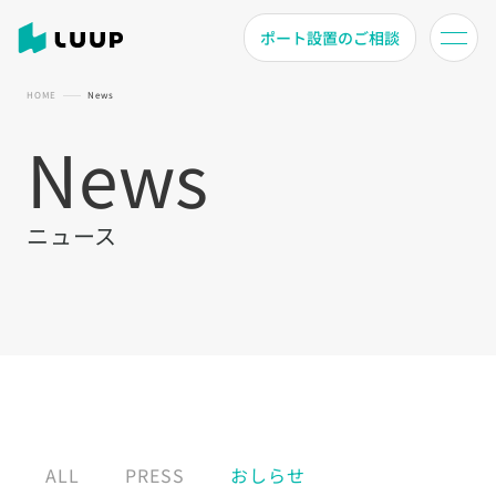
ポート設置のご相談
HOME
News
News
ニュース
ALL
PRESS
おしらせ