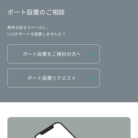
ポート設置のご相談
物件の空きスペースに、
LUUPポートを設置しませんか？
ポート設置をご検討の方へ
ポート設置リクエスト