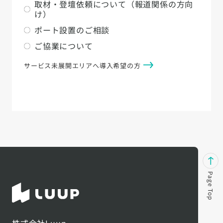
取材・登壇依頼について（報道関係の方向
け）
ポート設置のご相談
ご協業について
サービス未展開エリアへ導入希望の方
Page Top
株式会社Luup