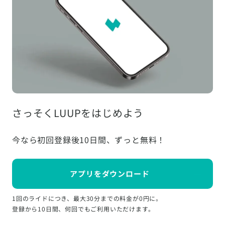
さっそくLUUPをはじめよう
今なら初回登録後10日間、ずっと無料！
アプリをダウンロード
1回のライドにつき、最大30分までの料金が0円に。
登録から10日間、何回でもご利用いただけます。