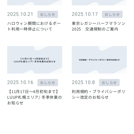
2025.10.21
2025.10.17
おしらせ
おしらせ
ハロウィン期間におけるポー
東京レガシーハーフマラソン
ト利用一時停止について
2025 交通規制のご案内
2025.10.16
2025.10.8
おしらせ
おしらせ
【11月17日〜4月初旬まで】
利用規約・プライバシーポリ
LUUP札幌エリア/ 冬季休業の
シー改定のお知らせ
お知らせ