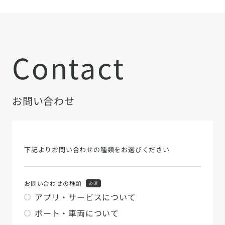
Contact
お問い合わせ
下記よりお問い合わせの種類をお選びください
お問い合わせの種類
必須
アプリ・サービスについて
ポート・車両について