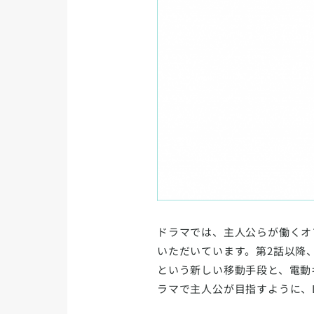
ドラマでは、主人公らが働くオ
いただいています。第2話以降
という新しい移動手段と、電動
ラマで主人公が目指すように、