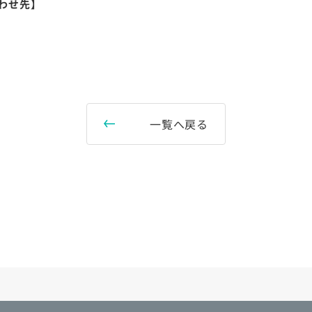
わせ先】
一覧へ戻る