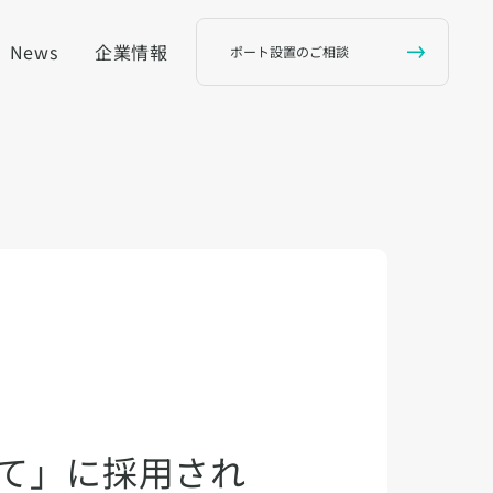
News
企業情報
ポート設置のご相談
って」に採用され