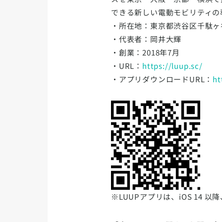
できる新しい電動モビリティの
・所在地：東京都渋谷区千駄ヶ谷5
・代表者：岡井大輝
・創業：2018年7月
・URL：
https://luup.sc/
・アプリダウンロードURL：
ht
※LUUPアプリは、iOS 14 以降