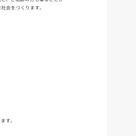
な社会をつくります。
だけます。