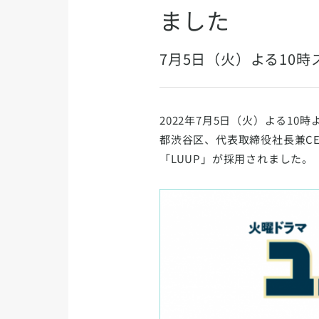
ました
7月5日（火）よる10
2022年7月5日（火）よる1
都渋谷区、代表取締役社長兼C
「LUUP」が採用されました。