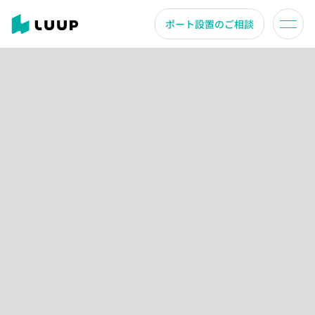
ポート設置のご相談