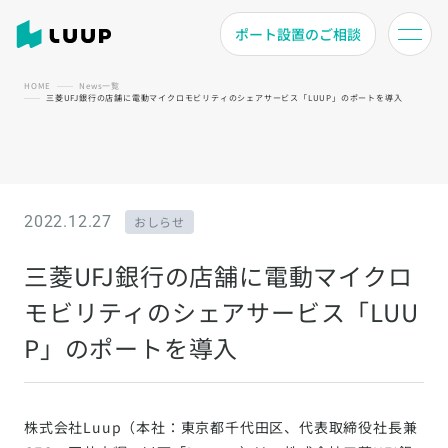
ポート設置のご相談
HOME
News一覧
三菱UFJ銀行の店舗に電動マイクロモビリティのシェアサービス「LUUP」のポートを導入
2022.12.27
おしらせ
三菱UFJ銀行の店舗に電動マイクロ
モビリティのシェアサービス「LUU
P」のポートを導入
株式会社Luup（本社：東京都千代田区、代表取締役社長兼