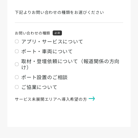
下記よりお問い合わせの種類をお選びください
お問い合わせの種類
必須
アプリ・サービスについて
ポート・車両について
取材・登壇依頼について（報道関係の方向
け）
ポート設置のご相談
ご協業について
サービス未展開エリアへ導入希望の方