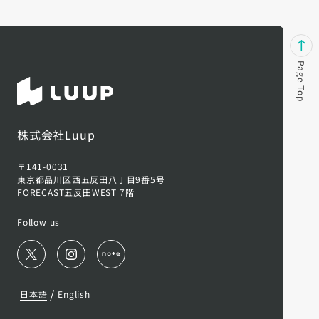
Page Top
株式会社Luup
〒141-0031
東京都品川区西五反田八丁目9番5号
FORECAST五反田WEST 7階
Follow us
/
日本語
English