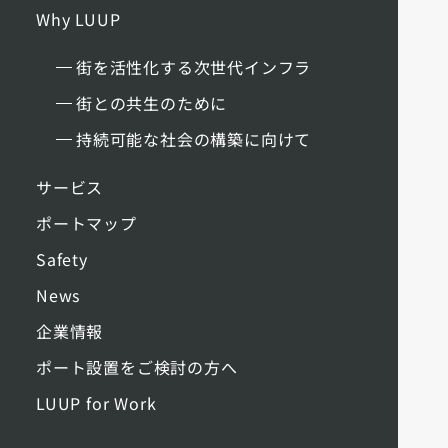
Why LUUP
街を活性化する次世代インフラ
街との共生のために
持続可能な社会の構築に向けて
サービス
ポートマップ
Safety
News
企業情報
ポート設置をご検討の方へ
LUUP for Work