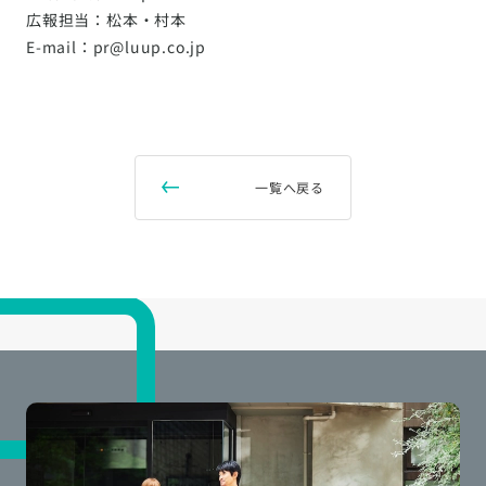
広報担当：松本・村本
E-mail：pr@luup.co.jp
一覧へ戻る