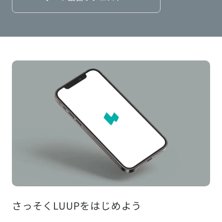
さっそくLUUPをはじめよう