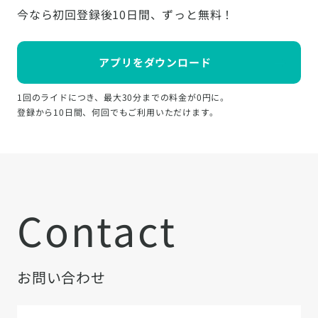
今なら初回登録後10日間、ずっと無料！
アプリをダウンロード
1回のライドにつき、最大30分までの料金が0円に。
登録から10日間、何回でもご利用いただけます。
Contact
お問い合わせ