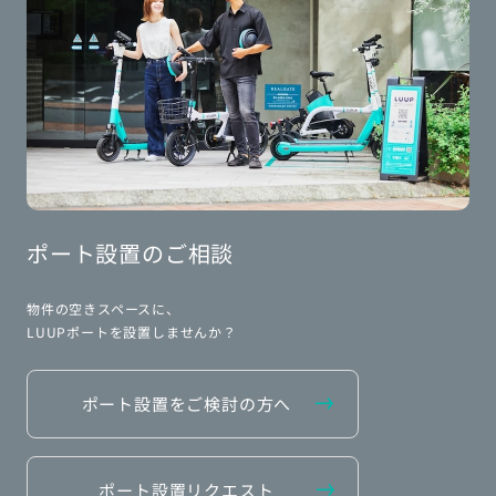
ポート設置のご相談
物件の空きスペースに、
LUUPポートを設置しませんか？
ポート設置をご検討の方へ
ポート設置リクエスト