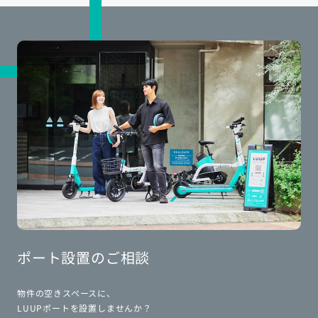
ポート設置のご相談
物件の空きスペースに、
LUUPポートを設置しませんか？