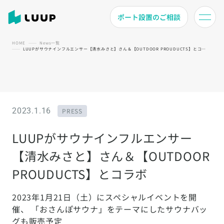
ポート設置のご相談
HOME
News一覧
LUUPがサウナインフルエンサー【清水みさと】さん＆【OUTDOOR PROUDUCTS】とコラボ
2023.1.16
PRESS
LUUPがサウナインフルエンサー
【清水みさと】さん＆【OUTDOOR
PROUDUCTS】とコラボ
2023年1月21日（土）にスペシャルイベントを開
催、 「おさんぽサウナ」をテーマにしたサウナバッ
グも販売予定