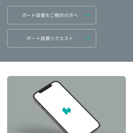
ポート設置をご検討の方へ
ポート設置リクエスト