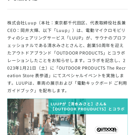
株式会社Luup（本社：東京都千代田区、代表取締役社長兼
CEO：岡井大輝、以下「Luup」）は、電動マイクロモビリ
ティのシェアリングサービス「LUUP」が、サウナのプロフ
ェッショナルである清水みさとさんと、創業50周年を迎え
たアウトドアブランド「OUTDOOR PRODUCTS」とコラボ
レーションしたことをお知らせします。コラボを記念し、2
023年1月21日（土）に「OUTDOOR PRODUCTS The Recr
eation Store 表参道」にてスペシャルイベントを実施しま
す。LUUPは、車両の展示および「電動キックボード ご利用
ガイドブック」を配布します。