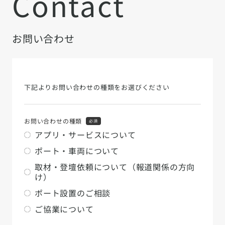
Contact
お問い合わせ
下記よりお問い合わせの種類をお選びください
お問い合わせの種類
必須
アプリ・サービスについて
ポート・車両について
取材・登壇依頼について（報道関係の方向
け）
ポート設置のご相談
ご協業について