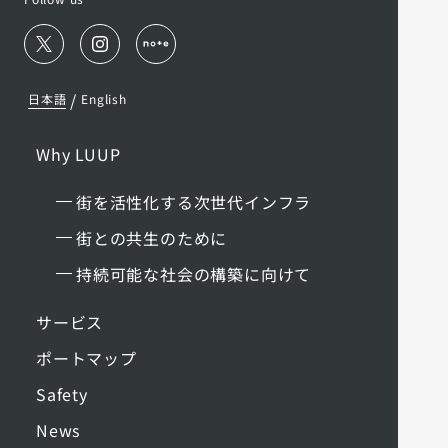
/
日本語
English
Why LUUP
街を活性化する次世代インフラ
街との共生のために
持続可能な社会の構築に向けて
サービス
ポートマップ
Safety
News