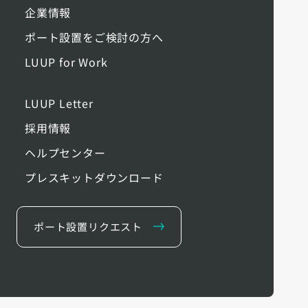
企業情報
ポート設置をご検討の方へ
LUUP for Work
LUUP Letter
採用情報
ヘルプセンター
プレスキットダウンロード
ポート設置リクエスト