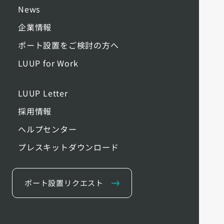
News
企業情報
ポート設置をご検討の方へ
LUUP for Work
LUUP Letter
採用情報
ヘルプセンター
プレスキットダウンロード
ポート設置リクエスト