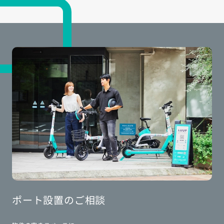
ポート設置のご相談