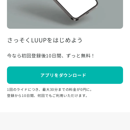
さっそくLUUPをはじめよう
今なら初回登録後10日間、ずっと無料！
アプリをダウンロード
1回のライドにつき、最大30分までの料金が0円に。
登録から10日間、何回でもご利用いただけます。