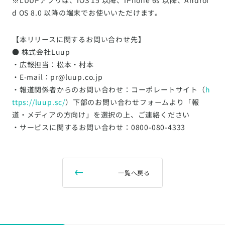
d OS 8.0 以降の端末でお使いいただけます。
【本リリースに関するお問い合わせ先】
● 株式会社Luup
・広報担当：松本・村本
・E-mail：pr@luup.co.jp
・報道関係者からのお問い合わせ：コーポレートサイト（
h
ttps://luup.sc/
）下部のお問い合わせフォームより「報
道・メディアの方向け」を選択の上、ご連絡ください
・サービスに関するお問い合わせ：0800-080-4333
一覧へ戻る