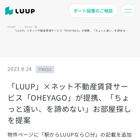
ポート設置のご相談
HOME
News一覧
「LUUP」×ネット不動産賃貸サービス「OHEYAGO」が提携、「ちょっと遠い、を諦めない」お部屋探しを提案
2023.8.24
PRESS
「LUUP」×ネット不動産賃貸サー
ビス「OHEYAGO」が提携、「ちょ
っと遠い、を諦めない」お部屋探し
を提案
物件ページに「駅からLUUPなら〇分」の記載を追加