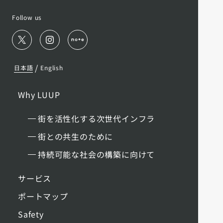
Follow us
/
日本語
English
Why LUUP
街を活性化する次世代インフラ
街との共生のために
持続可能な社会の構築に向けて
サービス
ポートマップ
Safety