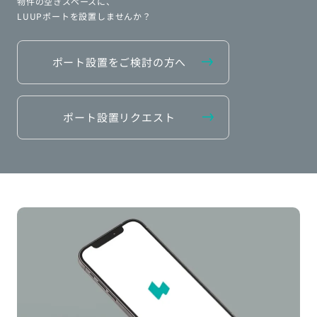
物件の空きスペースに、
LUUPポートを設置しませんか？
ポート設置をご検討の方へ
ポート設置リクエスト