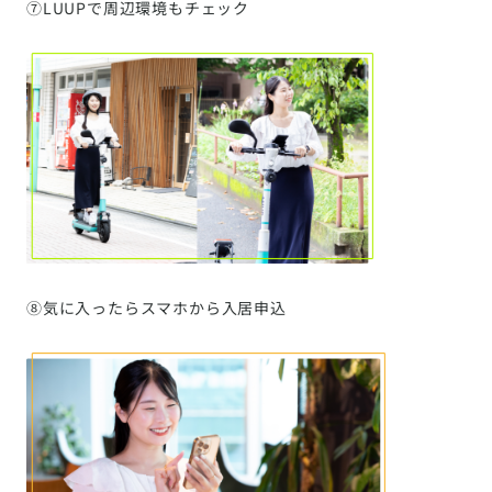
⑦LUUPで周辺環境もチェック
⑧気に入ったらスマホから入居申込