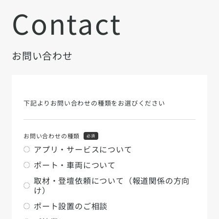
Contact
お問い合わせ
下記よりお問い合わせの種類をお選びください
お問い合わせの種類
必須
アプリ・サービスについて
ポート・車両について
取材・登壇依頼について（報道関係の方向
け）
ポート設置のご相談