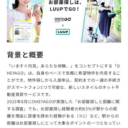
背景と概要
「いますぐ内見。あらたな体験。」をコンセプトにする「O
HEYAGO」は、自身のペースで気軽に希望物件を内見するこ
とができ、物件探しから入居申込、契約までの一連の手続き
がスマートフォン1つで可能な、新しいスタイルのネット不
動産賃貸サービスです。
2023年8月にOHEYAGOが実施した「お部屋探しと距離に関
する調査」でも、お部屋探し経験者の約63%が駅からの距
離を理由に部屋を諦めた経験がある（※1）など、駅からの
距離はお部屋探しにとって大事なポイントの一つとなってい