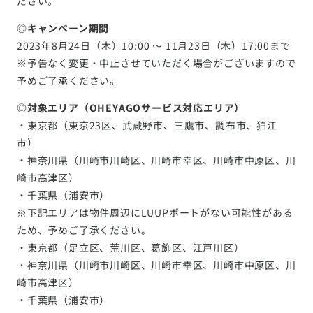
ださい。
◎キャンペーン期間
2023年8月24日（木）10:00 〜 11月23日（木）17:00まで
※予告なく変更・中止させていただく場合がございますので
予めご了承ください。
◎対象エリア（OHEYAGOサービス対応エリア）
・東京都（東京23区、武蔵野市、三鷹市、調布市、狛江
市）
・神奈川県（川崎市川崎区、川崎市幸区、川崎市中原区、川
崎市高津区）
・千葉県（浦安市）
※下記エリアは物件周辺にLUUPポートがない可能性がある
ため、予めご了承ください。
・東京都（足立区、荒川区、葛飾区、江戸川区）
・神奈川県（川崎市川崎区、川崎市幸区、川崎市中原区、川
崎市高津区）
・千葉県（浦安市）