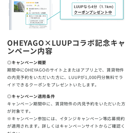
OHEYAGO×LUUPコラボ記念キャ
ンペーン内容
◎キャンペーン概要
期間中にOHEYAGOのサイト上またはアプリ上で、賃貸物件
の内見予約をいただいた方に、LUUPが1,000円分無料でラ
イドできるクーポンをプレゼントいたします。
◎キャンペーン適用条件
キャンペーン期間中に、賃貸物件の内見予約をいただいた方
が対象です。
※キャンペーン参加には、イタンジキャンペーン等応募規約
が適用されます。詳しくはキャンペーンサイトからご確認く