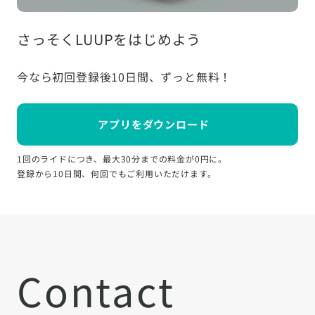
さっそくLUUPをはじめよう
今なら初回登録後10日間、ずっと無料！
アプリをダウンロード
1回のライドにつき、最大30分までの料金が0円に。
登録から10日間、何回でもご利用いただけます。
Contact