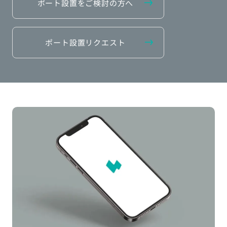
ポート設置をご検討の方へ
ポート設置リクエスト