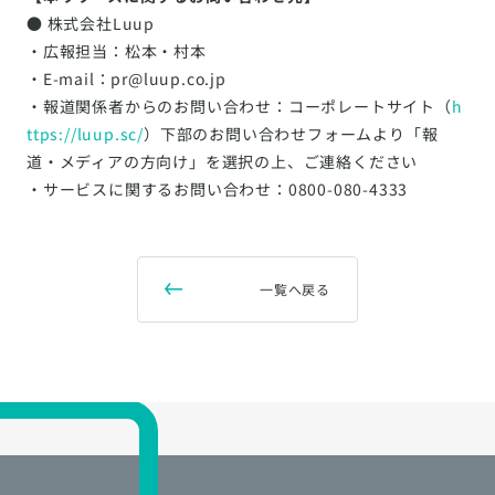
● 株式会社Luup
・広報担当：松本・村本
・E-mail：pr@luup.co.jp
・報道関係者からのお問い合わせ：コーポレートサイト（
h
ttps://luup.sc/
）下部のお問い合わせフォームより「報
道・メディアの方向け」を選択の上、ご連絡ください
・サービスに関するお問い合わせ：0800-080-4333
一覧へ戻る