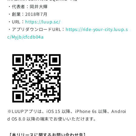
・代表者：岡井大輝
・創業：2018年7月
・URL：
https://luup.sc/
・アプリダウンロードURL：
https://ride-your-city.luup.s
c/Myjb/cfcdb04a
※LUUPアプリは、iOS 15 以降、iPhone 6s 以降、Androi
d OS 8.0 以降の端末でお使いいただけます。
【本リリースに関するお問い合わせ先】