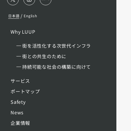
/
日本語
English
Why LUUP
街を活性化する次世代インフラ
街との共生のために
持続可能な社会の構築に向けて
サービス
ポートマップ
Safety
News
企業情報