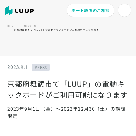
ポート設置のご相談
HOME
News一覧
京都府舞鶴市で「LUUP」の電動キックボードがご利用可能になります
2023.9.1
PRESS
京都府舞鶴市で「LUUP」の電動キ
ックボードがご利用可能になります
2023年9月1日（金）～2023年12月30（土）の期間
限定