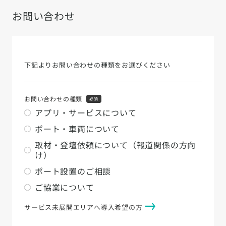
お問い合わせ
下記よりお問い合わせの種類をお選びください
お問い合わせの種類
必須
アプリ・サービスについて
ポート・車両について
取材・登壇依頼について（報道関係の方向
け）
ポート設置のご相談
ご協業について
サービス未展開エリアへ導入希望の方