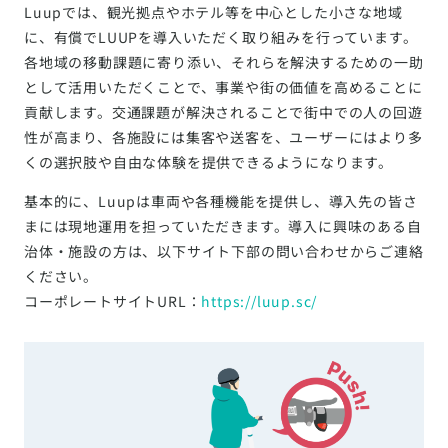
Luupでは、観光拠点やホテル等を中心とした小さな地域
に、有償でLUUPを導入いただく取り組みを行っています。
各地域の移動課題に寄り添い、それらを解決するための一助
として活用いただくことで、事業や街の価値を高めることに
貢献します。交通課題が解決されることで街中での人の回遊
性が高まり、各施設には集客や送客を、ユーザーにはより多
くの選択肢や自由な体験を提供できるようになります。
基本的に、Luupは車両や各種機能を提供し、導入先の皆さ
まには現地運用を担っていただきます。導入に興味のある自
治体・施設の方は、以下サイト下部の問い合わせからご連絡
ください。
コーポレートサイトURL：
https://luup.sc/