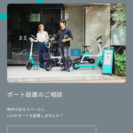
ポート設置のご相談
物件の空きスペースに、
LUUPポートを設置しませんか？