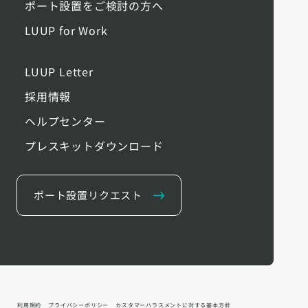
ポート設置をご検討の方へ
LUUP for Work
LUUP Letter
採用情報
ヘルプセンター
プレスキットダウンロード
ポート設置リクエスト
利用規約
プライバシーポリシー
カスタマーハラスメントに対する基本方針