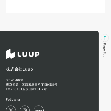
Page Top
株式会社Luup
〒141-0031
東京都品川区西五反田八丁目9番5号
FORECAST五反田WEST 7階
Follow us