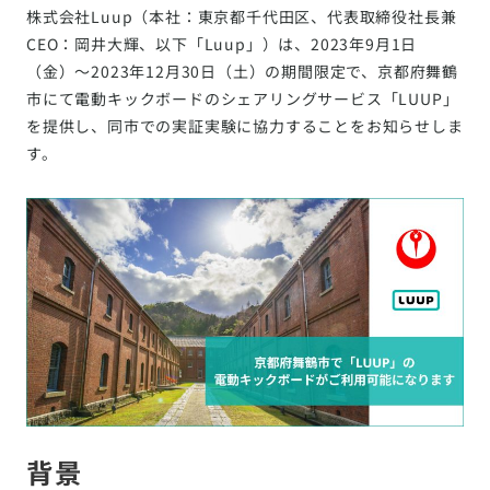
株式会社Luup（本社：東京都千代田区、代表取締役社長兼
CEO：岡井大輝、以下「Luup」）は、2023年9月1日
（金）～2023年12月30日（土）の期間限定で、京都府舞鶴
市にて電動キックボードのシェアリングサービス「LUUP」
を提供し、同市での実証実験に協力することをお知らせしま
す。
背景