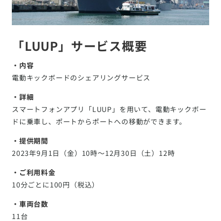
「LUUP」サービス概要
・内容
電動キックボードのシェアリングサービス
・詳細
スマートフォンアプリ「LUUP」を用いて、電動キックボー
ドに乗車し、ポートからポートへの移動ができます。
・提供期間
2023年9月1日（金）10時～12月30日（土）12時
・ご利用料金
10分ごとに100円（税込）
・車両台数
11台