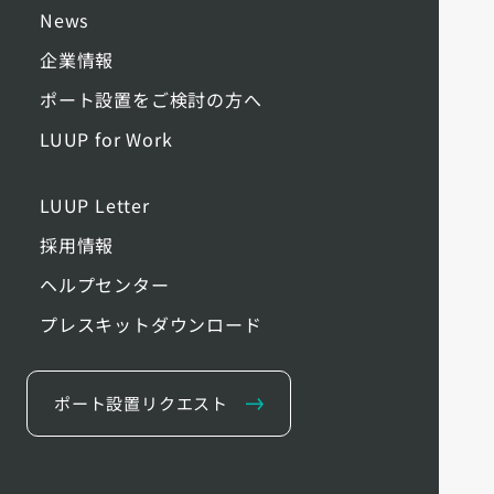
News
企業情報
ポート設置をご検討の方へ
LUUP for Work
LUUP Letter
採用情報
ヘルプセンター
プレスキットダウンロード
ポート設置リクエスト