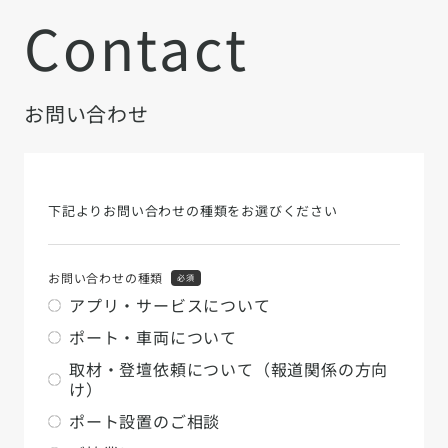
Contact
お問い合わせ
下記よりお問い合わせの種類をお選びください
お問い合わせの種類
必須
アプリ・サービスについて
ポート・車両について
取材・登壇依頼について（報道関係の方向
け）
ポート設置のご相談