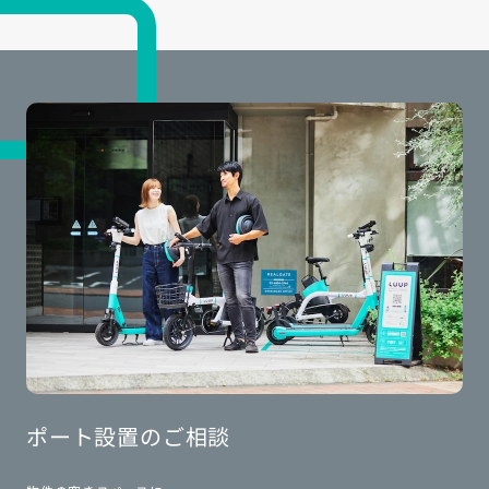
ポート設置のご相談