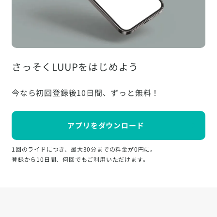
さっそくLUUPをはじめよう
今なら初回登録後10日間、ずっと無料！
アプリをダウンロード
1回のライドにつき、最大30分までの料金が0円に。
登録から10日間、何回でもご利用いただけます。