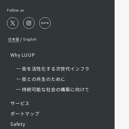
Follow us
/
日本語
English
Why LUUP
街を活性化する次世代インフラ
街との共生のために
持続可能な社会の構築に向けて
サービス
ポートマップ
Safety