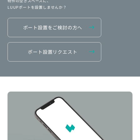
物件の空きスペースに、
LUUPポートを設置しませんか？
ポート設置をご検討の方へ
ポート設置リクエスト