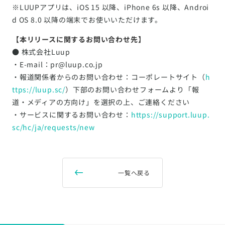
※LUUPアプリは、iOS 15 以降、iPhone 6s 以降、Androi
d OS 8.0 以降の端末でお使いいただけます。
【本リリースに関するお問い合わせ先】
● 株式会社Luup
・E-mail：pr@luup.co.jp
・報道関係者からのお問い合わせ：コーポレートサイト（
h
ttps://luup.sc/
）下部のお問い合わせフォームより「報
道・メディアの方向け」を選択の上、ご連絡ください
・サービスに関するお問い合わせ：
https://support.luup.
sc/hc/ja/requests/new
一覧へ戻る