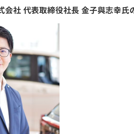
式会社 代表取締役社長 金子與志幸氏