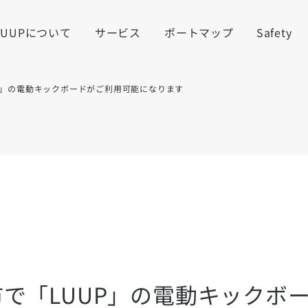
LUUPについて
サービス
ポートマップ
Safety
P」の電動キックボードがご利用可能になります
で「LUUP」の電動キックボ