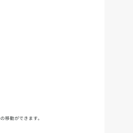
への移動ができます。