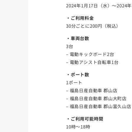
2024年1月17日（水）～2024
・ご利用料金
30分ごとに200円（税込）
・車両台数
3台
– 電動キックボード2台
– 電動アシスト自転車1台
・ポート数
1ポート
– 福島日産自動車 郡山店
– 福島日産自動車 郡山大町店
– 福島日産自動車 郡山富久山店
・ご利用可能時間
10時〜18時