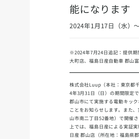
能になります
2024年1月17日（水）
※2024年7月24日追記：提供
大町店、福島日産自動車 郡山
株式会社Luup（本社：東京都千
4年3月31日（日）の期間限
郡山市にて実施する電動キック
ことをお知らせします。また、
山市南二丁目52番地）で開催さ
上では、福島日産による実証実
日産 郡山店（所在地：福島県郡