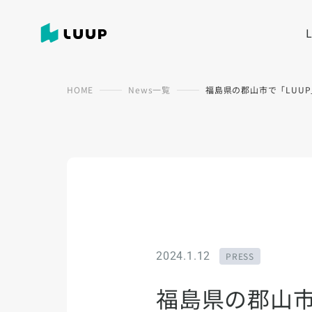
HOME
News一覧
福島県の郡山市で「LUU
2024.1.12
PRESS
福島県の郡山市