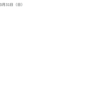
年3月31日（日）