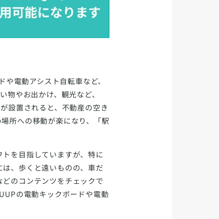
ードや電動アシスト自転車など、
買い物やお出かけ、観光など、
トが設置されると、不動産の空き
い場所への移動が楽になり、「駅
フトを目指していますが、特に
には、歩くと遠いものの、車だ
などのコンテンツをチェックで
UUPの電動キックボードや電動