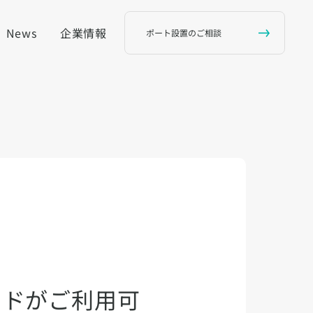
News
企業情報
ポート設置のご相談
ードがご利用可