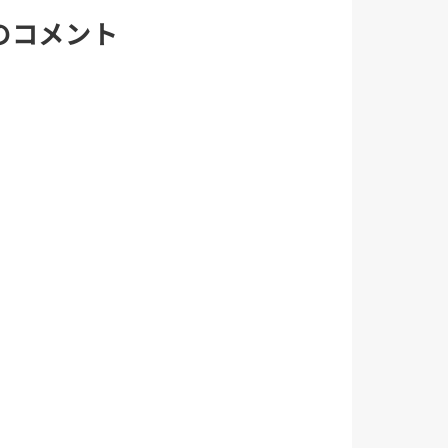
のコメント