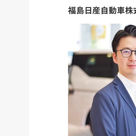
福島日産自動車株