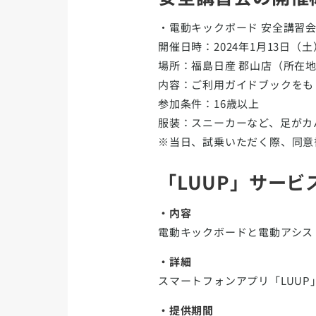
・電動キックボード 安全講習
開催日時：2024年1月13日（
場所：福島日産 郡山店（所在
内容：ご利用ガイドブックをも
参加条件：16歳以上
服装：スニーカーなど、足がカ
※当日、試乗いただく際、同意
「LUUP」サービ
・内容
電動キックボードと電動アシス
・詳細
スマートフォンアプリ「LUU
・提供期間