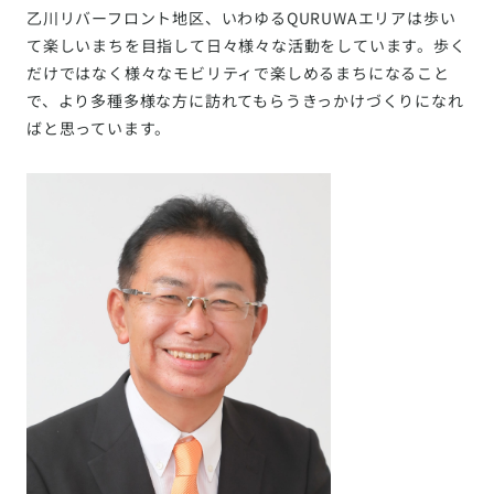
乙川リバーフロント地区、いわゆるQURUWAエリアは歩い
て楽しいまちを目指して日々様々な活動をしています。歩く
だけではなく様々なモビリティで楽しめるまちになること
で、より多種多様な方に訪れてもらうきっかけづくりになれ
ばと思っています。