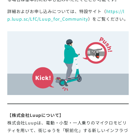
詳細およびお申し込みについては、特設サイト（
https://l
p.luup.sc/LfC/Luup_for_Community
）をご覧ください。
【株式会社Luupについて】
株式会社Luupは、電動・小型・一人乗りのマイクロモビリ
ティを用いて、街じゅうを「駅前化」する新しいインフラづ