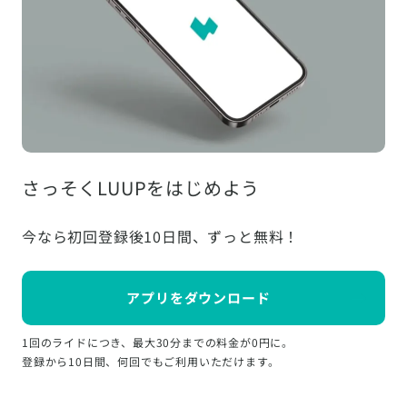
さっそくLUUPをはじめよう
今なら初回登録後10日間、ずっと無料！
アプリをダウンロード
1回のライドにつき、最大30分までの料金が0円に。
登録から10日間、何回でもご利用いただけます。