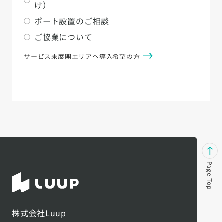
け）
ポート設置のご相談
ご協業について
サービス未展開エリアへ導入希望の方
Page Top
株式会社Luup