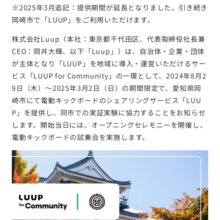
※2025年3月追記：提供期間が延長となりました。引き続き
岡崎市で「LUUP」をご利用いただけます。
株式会社Luup（本社：東京都千代田区、代表取締役社長兼
CEO：岡井大輝、以下「Luup」）は、自治体・企業・団体
が主体となり「LUUP」を地域に導入・運営いただけるサー
ビス「LUUP for Community」の一環として、2024年8月2
9日（木）～2025年3月2日（日）の期間限定で、愛知県岡
崎市にて電動キックボードのシェアリングサービス「LUU
P」を提供し、同市での実証実験に協力することをお知らせ
します。開始当日には、オープニングセレモニーを開催し、
電動キックボードの試乗会を実施します。