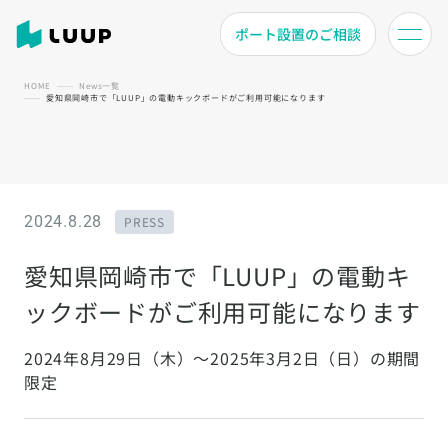
ポート設置のご相談
HOME
News一覧
愛知県岡崎市で「LUUP」の電動キックボードがご利用可能になります
2024.8.28
PRESS
愛知県岡崎市で「LUUP」の電動キ
ックボードがご利用可能になります
2024年8月29日（木）～2025年3月2日（日）の期間
限定