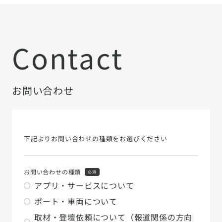
Contact
お問い合わせ
下記よりお問い合わせの種類をお選びください
お問い合わせの種類
必須
アプリ・サービスについて
ポート・車両について
取材・登壇依頼について（報道関係の方向