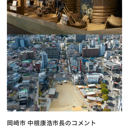
岡崎市 中根康浩市長のコメント