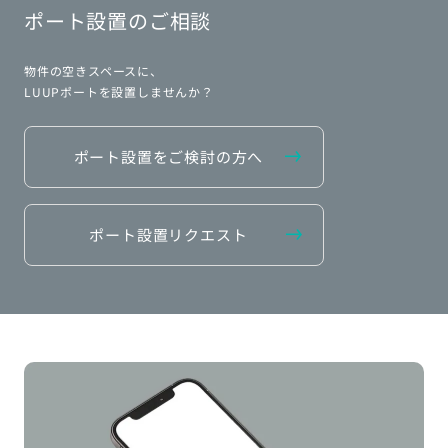
ポート設置のご相談
物件の空きスペースに、
LUUPポートを設置しませんか？
ポート設置をご検討の方へ
ポート設置リクエスト