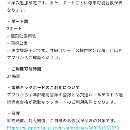
※順次追加予定です。また、ポートごとに停車可能台数が異
なります。
・ポート数
2ポート
– 籠田公園南側
– 岡崎公園
※順次増設予定です。詳細はサービス提供開始以降、LUUP
アプリからご確認ください。
・ご利用可能時間
24時間
・電動キックボードのご利用について
アプリから①年齢確認書類の登録と②交通ルールテストの連
続満点合格が電動キックボードのご利用条件となります。
・保険
対物賠償、対人賠償、ご自身のお怪我が保険の対象です。
https://support.luup.sc/hc/ja/articles/360051962573