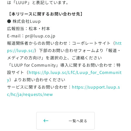
は「LUUP」と表記しています。
【本リリースに関するお問い合わせ先】
● 株式会社Luup
広報担当：松本・村本
E-mail：pr@luup.co.jp
報道関係者からのお問い合わせ：コーポレートサイト（
htt
ps://luup.sc/
）下部のお問い合わせフォームより「報道・
メディアの方向け」を選択の上、ご連絡ください
「LUUP for Community」導入に関するお問い合わせ：特
設サイト（
https://lp.luup.sc/LfC/Luup_for_Communit
y
）よりお問い合わせください
サービスに関するお問い合わせ：
https://support.luup.s
c/hc/ja/requests/new
一覧へ戻る