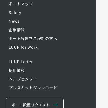
ポートマップ
Safety
News
企業情報
ポート設置をご検討の方へ
LUUP for Work
LUUP Letter
採用情報
ヘルプセンター
プレスキットダウンロード
ポート設置リクエスト