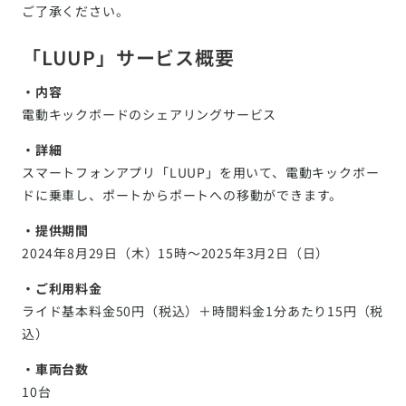
ご了承ください。
「LUUP」サービス概要
・内容
電動キックボードのシェアリングサービス
・詳細
スマートフォンアプリ「LUUP」を用いて、電動キックボー
ドに乗車し、ポートからポートへの移動ができます。
・提供期間
2024年8月29日（木）15時～2025年3月2日（日）
・ご利用料金
ライド基本料金50円（税込）＋時間料金1分あたり15円（税
込）
・車両台数
10台