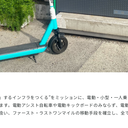
前化」するインフラをつくる”をミッションに、電動・小型・一人
ます。電動アシスト自転車や電動キックボードのみならず、電
扱い、ファースト・ラストワンマイルの移動手段を確立し、全