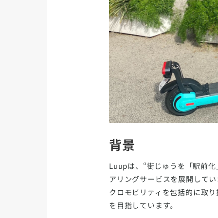
背景
Luupは、“街じゅうを「駅
アリングサービスを展開してい
クロモビリティを包括的に取り
を目指しています。