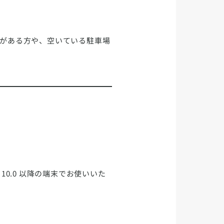
スがある方や、空いている駐車場
 OS 10.0 以降の端末でお使いいた