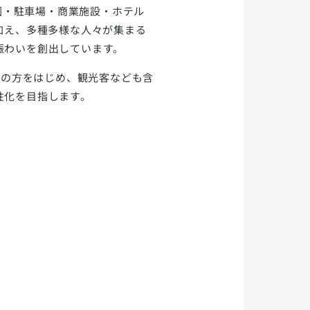
る、公園・駐車場・商業施設・ホテル
加え、多種多様な人々が集まる
賑わいを創出しています。
まいの方をはじめ、観光客なども含
性化を目指します。