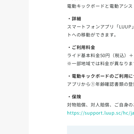
電動キックボードと電動アシス
・詳細
スマートフォンアプリ「LUU
トへの移動ができます。
・ご利用料金
ライド基本料金50円（税込）＋
※一部地域では料金が異なりま
・電動キックボードのご利用に
アプリから①年齢確認書類の登
・保険
対物賠償、対人賠償、ご自身の
https://support.luup.sc/hc/j