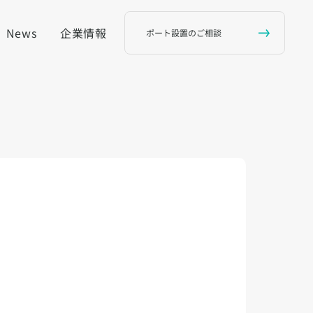
News
企業情報
ポート設置のご相談