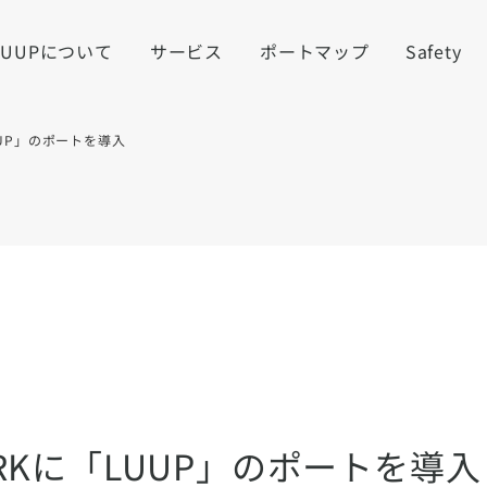
LUUPについて
サービス
ポートマップ
Safety
「LUUP」のポートを導入
 PARKに「LUUP」のポートを導入