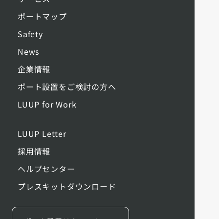
ポートマップ
Safety
News
企業情報
ポート設置をご検討の方へ
LUUP for Work
LUUP Letter
採用情報
ヘルプセンター
プレスキットダウンロード