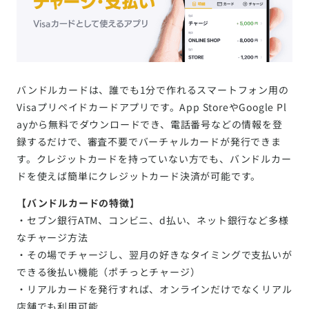
バンドルカードは、誰でも1分で作れるスマートフォン用の
Visaプリペイドカードアプリです。App StoreやGoogle Pl
ayから無料でダウンロードでき、電話番号などの情報を登
録するだけで、審査不要でバーチャルカードが発行できま
す。クレジットカードを持っていない方でも、バンドルカー
ドを使えば簡単にクレジットカード決済が可能です。
【バンドルカードの特徴】
・セブン銀行ATM、コンビニ、d払い、ネット銀行など多様
なチャージ方法
・その場でチャージし、翌月の好きなタイミングで支払いが
できる後払い機能（ポチっとチャージ）
・リアルカードを発行すれば、オンラインだけでなくリアル
店舗でも利用可能