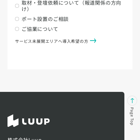
取材・登壇依頼について（報道関係の方向
け）
ポート設置のご相談
ご協業について
サービス未展開エリアへ導入希望の方
Page Top
株式会社Luup