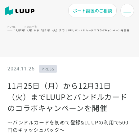
ポート設置のご相談
HOME
News一覧
11月25日（月）から12月31日（火）までLUUPとバンドルカードのコラボキャンペーンを開催
2024.11.25
PRESS
11月25日（月）から12月31日
（火）までLUUPとバンドルカード
のコラボキャンペーンを開催
〜バンドルカードを初めて登録&LUUPの利用で500
円のキャッシュバック〜