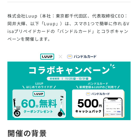
株式会社Luup（本社：東京都千代田区、代表取締役CEO：
岡井大輝、以下「Luup」）は、スマホ1つで簡単に作れるV
isaプリペイドカードの「バンドルカード」とコラボキャン
ペーンを開催します。
開催の背景