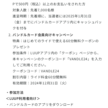
Pで500円（税込）以上のお支払いをされた方
対象人数：先着7,000名様
進呈時期：先着順に、当選者には2025年1月31日
（金）までにバンドルカードアプリ内にキャッシュバッ
クを付与
バンドルカード会員向けキャンペーン
特典：はじめてのライドで使える60分無料クーポンの
プレゼント
参加条件：LUUPアプリ内の「クーポン」ページから、
本キャンペーンのクーポンコード「VANDLE24」を入力
してご利用ください。
クーポンコード：VANDLE24
割引内容：ライド料金60分間無料
有効期限：2024年12月31日（火）
・参加方法
＜LUUP利用者向け＞
・バンドルカードのアプリをダウンロード