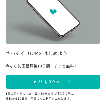
さっそくLUUPをはじめよう
今なら初回登録後10日間、ずっと無料！
アプリをダウンロード
1回のライドにつき、最大30分までの料金が0円に。
登録から10日間、何回でもご利用いただけます。