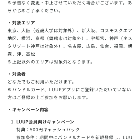
※予告なく変更・中止させていただく場合がございます。あ
らかじめご了承ください。
・対象エリア
東京、大阪（近畿大学は対象外）、新大阪、コスモスクエア
地区、横浜、京都（舞鶴市は対象外）、宇都宮、神戸（ネス
タリゾート神戸は対象外）、名古屋、広島、仙台、福岡、朝
霧、津、高松
※上記以外のエリアは対象外となります。
・対象者
どなたでもご利用いただけます。
※バンドルカード、LUUPアプリにご登録いただいていない
方はご登録の上ご参加をお願いします。
・キャンペーン内容
LUUP会員向けキャンペーン
特典：500円キャッシュバック
参加条件：期間中にバンドルカードを新規登録し、LUU