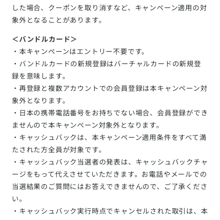
した場合、クーポンを取り消すなど、キャンペーン適用の対
象外となることがあります。
＜バンドルカード＞
・本キャンペーンはエントリー不要です。
・バンドルカードの新規登録はバーチャルカードの新規登
録を意味します。
・再登録と複数アカウントでの会員登録は本キャンペーン対
象外となります。
・日本の携帯電話番号をお持ちでない場合、会員登録ができ
ませんので本キャンペーン対象外となります。
・キャッシュバックは、本キャンペーン適用条件をすべて満
たされた方全員が対象です。
・キャッシュバック当選者の発表は、キャッシュバックチャ
ージをもって代えさせていただきます。お電話やメールでの
当選結果のご質問にはお答えできませんので、ご了承くださ
い。
・キャッシュバック実行時点でキャンセルされた取引は、本