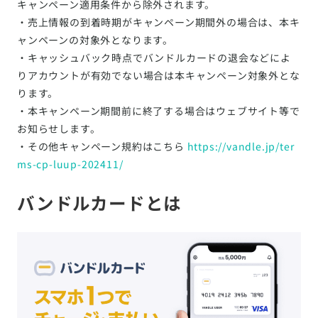
キャンペーン適用条件から除外されます。
・売上情報の到着時期がキャンペーン期間外の場合は、本キ
ャンペーンの対象外となります。
・キャッシュバック時点でバンドルカードの退会などによ
りアカウントが有効でない場合は本キャンペーン対象外とな
ります。
・本キャンペーン期間前に終了する場合はウェブサイト等で
お知らせします。
・その他キャンペーン規約はこちら
https://vandle.jp/ter
ms-cp-luup-202411/
バンドルカードとは