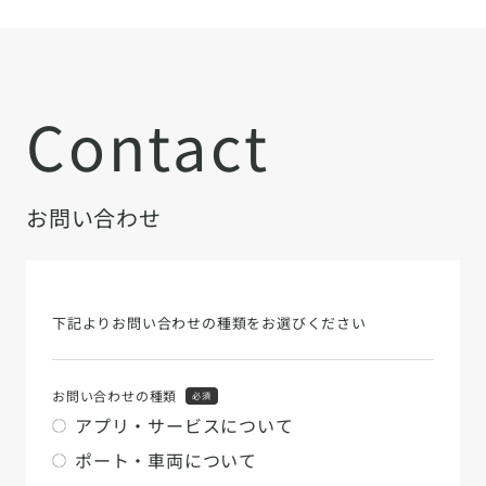
Contact
お問い合わせ
下記よりお問い合わせの種類をお選びください
お問い合わせの種類
必須
アプリ・サービスについて
ポート・車両について