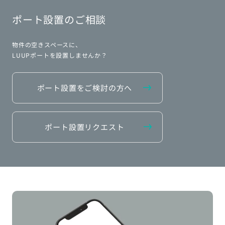
ポート設置のご相談
物件の空きスペースに、
LUUPポートを設置しませんか？
ポート設置をご検討の方へ
ポート設置リクエスト