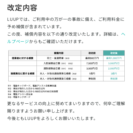
改定内容
LUUPでは、ご利用中の万が一の事故に備え、ご利用料金に
予め補償が含まれています。
この度、補償内容を以下の通り改定いたします。詳細は、
ヘ
ルプページ
からもご確認いただけます。
更なるサービスの向上に努めてまいりますので、何卒ご理解
賜りますようお願い申し上げます。
今後ともLUUPをよろしくお願いいたします。