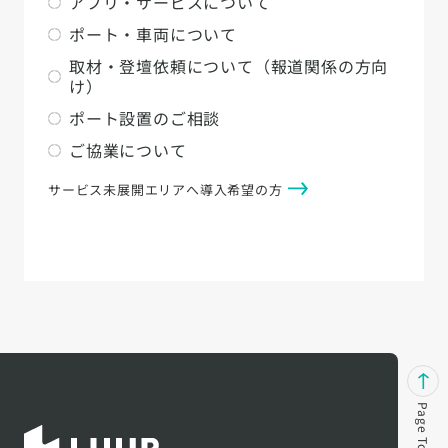
アプリ・サービスについて
ポート・車両について
取材・登壇依頼について（報道関係の方向
け）
ポート設置のご相談
ご協業について
サービス未展開エリアへ導入希望の方
Page Top