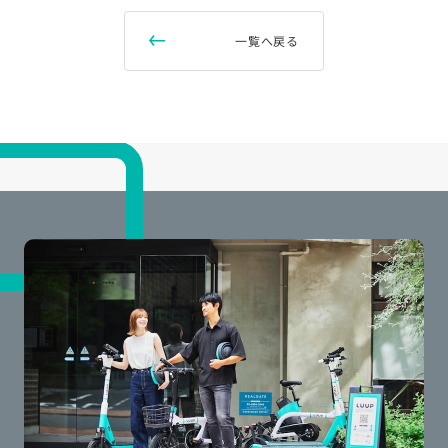
一覧へ戻る