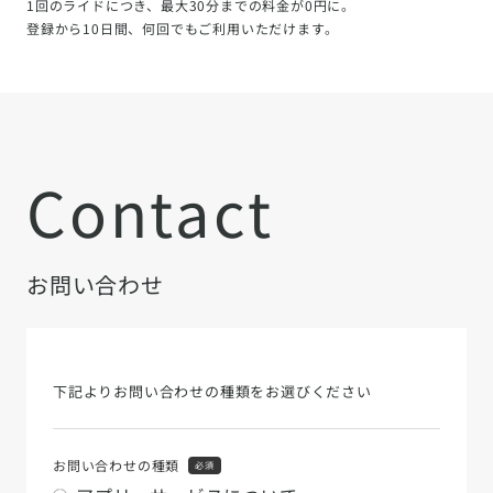
1回のライドにつき、最大30分までの料金が0円に。
登録から10日間、何回でもご利用いただけます。
Contact
お問い合わせ
下記よりお問い合わせの種類をお選びください
お問い合わせの種類
必須