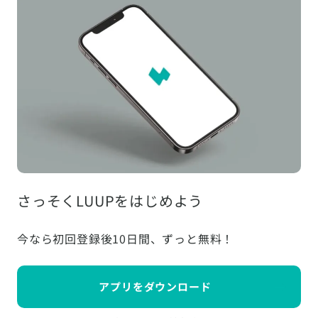
さっそくLUUPをはじめよう
今なら初回登録後10日間、ずっと無料！
アプリをダウンロード