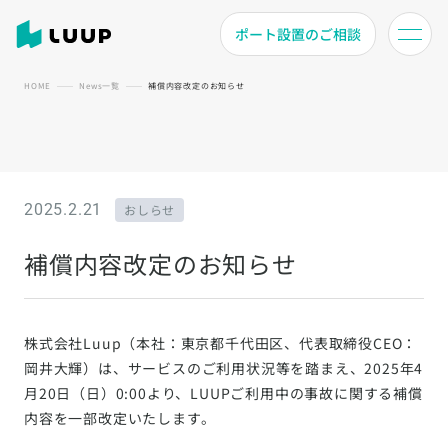
ポート設置のご相談
HOME
News一覧
補償内容改定のお知らせ
2025.2.21
おしらせ
補償内容改定のお知らせ
株式会社Luup（本社：東京都千代田区、代表取締役CEO：
岡井大輝）は、サービスのご利用状況等を踏まえ、2025年4
月20日（日）0:00より、LUUPご利用中の事故に関する補償
内容を一部改定いたします。