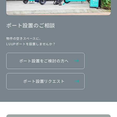
ポート設置のご相談
物件の空きスペースに、
LUUPポートを設置しませんか？
ポート設置をご検討の方へ
ポート設置リクエスト