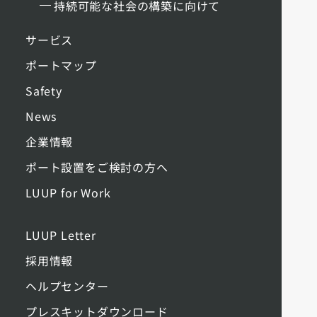
持続可能な社会の構築に向けて
サービス
ポートマップ
Safety
News
企業情報
ポート設置をご検討の方へ
LUUP for Work
LUUP Letter
採用情報
ヘルプセンター
プレスキットダウンロード