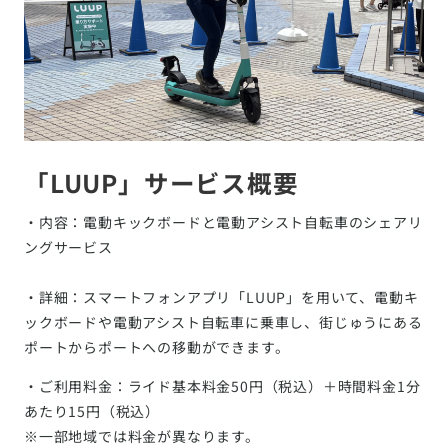
「LUUP」サービス概要
・内容：電動キックボードと電動アシスト自転車のシェアリ
ングサービス
・詳細：スマートフォンアプリ「LUUP」を用いて、電動キ
ックボードや電動アシスト自転車に乗車し、街じゅうにある
ポートからポートへの移動ができます。
・ご利用料金：ライド基本料金50円（税込）＋時間料金1分
あたり15円（税込）
※一部地域では料金が異なります。