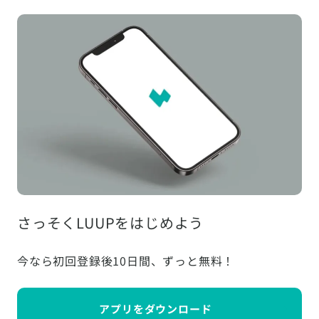
さっそくLUUPをはじめよう
今なら初回登録後10日間、ずっと無料！
アプリをダウンロード