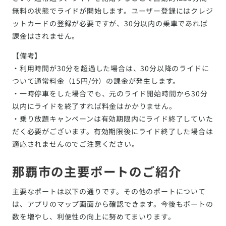
無料の状態でライドが開始します。ユーザー登録にはクレジ
ットカードの登録が必要ですが、30分以内の乗車であれば
課金はされません。
【備考】
・利用時間が30分を超過した場合は、30分以降のライドに
ついて通常料金（15円/分）の課金が発生します。
・一時停車をした場合でも、元のライド開始時間から30分
以内にライドを終了すれば料金はかかりません。
・乗り放題キャンペーンは有効期限内にライド終了していた
だく必要がございます。有効期限後にライド終了した場合は
適応されませんのでご注意ください。
那覇市の主要ポートのご紹介
主要なポートは以下の通りです。その他のポートについて
は、アプリのマップ画面から確認できます。今後もポートの
数を増やし、利便性の向上に努めてまいります。