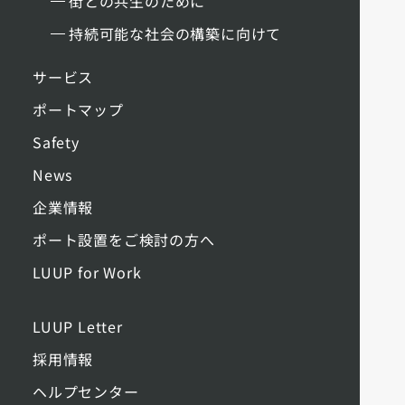
街との共生のために
持続可能な社会の構築に向けて
サービス
ポートマップ
Safety
News
企業情報
ポート設置をご検討の方へ
LUUP for Work
LUUP Letter
採用情報
ヘルプセンター