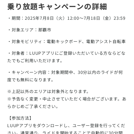
乗り放題キャンペーンの詳細
・期間：2025年7月8日（火）12:00〜7月18日（金）23:59
・対象エリア：那覇市
・対象モビリティ：電動キックボード、電動アシスト自転車
・対象者：LUUPアプリにご登録いただいている方ならどな
たでもご利用いただけます。
・キャンペーン内容：対象期間中、30分以内のライドが何
度でも無料になります。
※上記以外のエリアは対象外となります。
※予告なく変更・中止させていただく場合がございます。あ
らかじめご了承ください。
【参加方法】
LUUPアプリをダウンロードし、ユーザー登録を行ってくだ
さい。通常通り、ライドを開始することで自動的に30分間