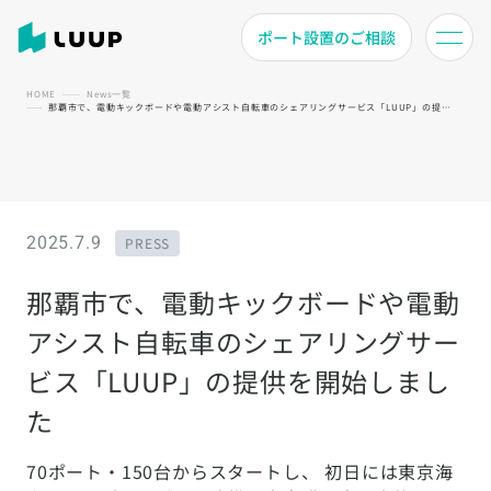
ポート設置のご相談
HOME
News一覧
那覇市で、電動キックボードや電動アシスト自転車のシェアリングサービス「LUUP」の提供を開始しました
2025.7.9
PRESS
那覇市で、電動キックボードや電動
アシスト自転車のシェアリングサー
ビス「LUUP」の提供を開始しまし
た
70ポート・150台からスタートし、 初日には東京海