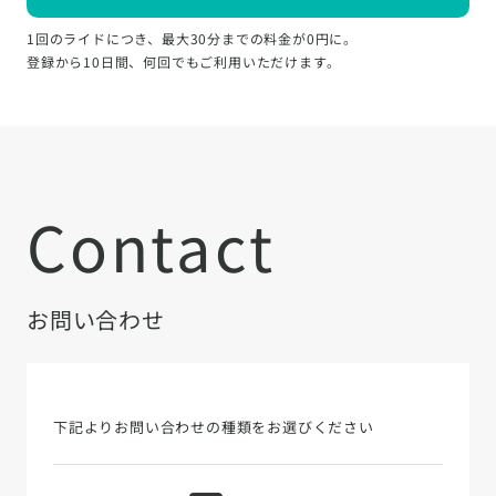
1回のライドにつき、最大30分までの料金が0円に。
登録から10日間、何回でもご利用いただけます。
Contact
お問い合わせ
下記よりお問い合わせの種類をお選びください