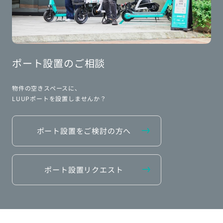
ポート設置のご相談
物件の空きスペースに、
LUUPポートを設置しませんか？
ポート設置をご検討の方へ
ポート設置リクエスト