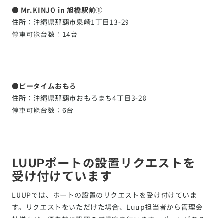
● Mr.KINJO in 旭橋駅前①
住所：沖縄県那覇市泉崎1丁目13-29
停車可能台数：14台
●ピータイムおもろ
住所：沖縄県那覇市おもろまち4丁目3-28
停車可能台数：6台
LUUPポートの設置リクエストを
受け付けています
LUUPでは、ポートの設置のリクエストを受け付けていま
す。リクエストをいただけた場合、Luup担当者から管理会