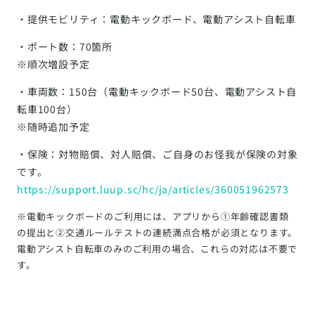
・提供モビリティ：電動キックボード、電動アシスト自転車
・ポート数：70箇所
※順次増設予定
・車両数：150台（電動キックボード50台、電動アシスト自
転車100台）
※随時追加予定
・保険：対物賠償、対人賠償、ご自身のお怪我が保険の対象
です。
https://support.luup.sc/hc/ja/articles/360051962573
※電動キックボードのご利用には、アプリから①年齢確認書類
の提出と②交通ルールテストの連続満点合格が必須となります。
電動アシスト自転車のみのご利用の場合、これらの対応は不要で
す。