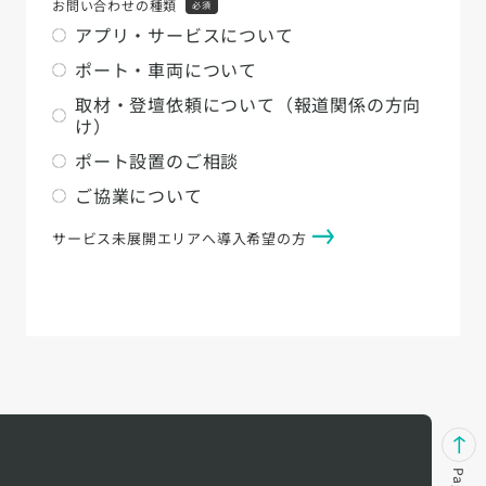
お問い合わせの種類
必須
アプリ・サービスについて
ポート・車両について
取材・登壇依頼について（報道関係の方向
け）
ポート設置のご相談
ご協業について
サービス未展開エリアへ導入希望の方