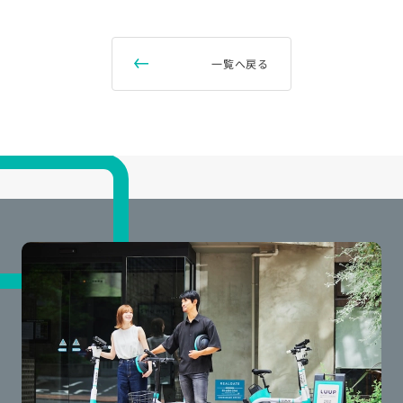
一覧へ戻る