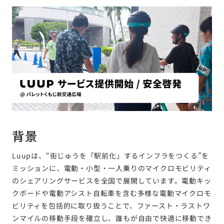
背景
Luupは、“街じゅうを「駅前化」するインフラをつくる”を
ミッションに、電動・小型・一人乗りのマイクロモビリティ
のシェアリングサービスを全国で展開しています。電動キッ
クボードや電動アシスト自転車を含む多様な電動マイクロモ
ビリティを包括的に取り扱うことで、ファースト・ラストワ
ンマイルの移動手段を確立し、誰もが自由で快適に移動でき