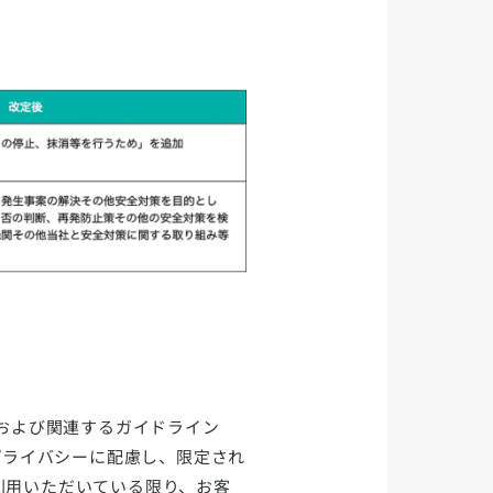
および関連するガイドライン
プライバシーに配慮し、限定され
利用いただいている限り、お客