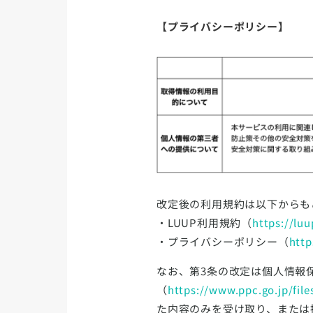
【プライバシーポリシー】
改定後の利用規約は以下からも
・LUUP利用規約（
https://luu
・プライバシーポリシー（
http
なお、第3条の改定は個人情報
（
https://www.ppc.go.jp/file
た内容のみを受け取り、または