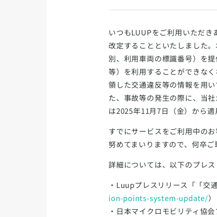
いつもLUUPをご利用いただ
改定することといたしました。
別、利用車両の標識番号）を提
等）を利用することができなく
領した交通違反等の情報を用い
た、事故等の発生の際に、当社
は2025年11月7日（金）から
すでにサービスをご利用中のお
努めてまいりますので、何卒ご
詳細については、以下のプレス
・Luupプレスリリース「「
ion-points-system-update/
）
・日本マイクロモビリティ協会