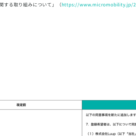
関する取り組みについて」（
https://www.micromobility.jp/20