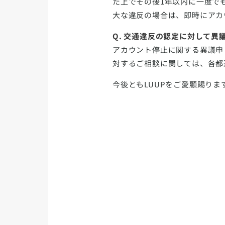
た上でその後1年以内に一度で
大な違反の場合は、即時にアカ
Q. 交通違反の認定に対して異
アカウント停止に関する異議申
対するご相談に関しては、各都
今後ともLUUPをご愛顧賜り