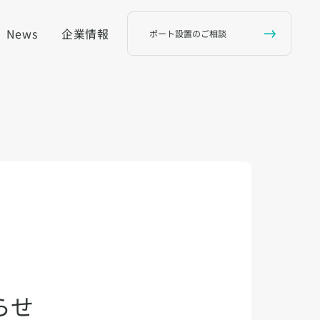
News
企業情報
ポート設置のご相談
らせ