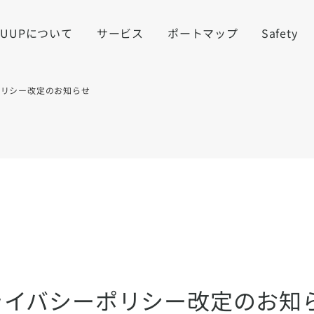
LUUPについて
サービス
ポートマップ
Safety
ポリシー改定のお知らせ
ライバシーポリシー改定のお知