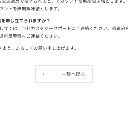
も交通違反で検挙されると、アカウントを無期限凍結とします
ウントを無期限凍結とします。
議を申し立てられますか？
し立ては、当社カスタマーサポートにご連絡ください。都道府
道府県警察へご連絡ください。
ますよう、よろしくお願い申し上げます。
一覧へ戻る