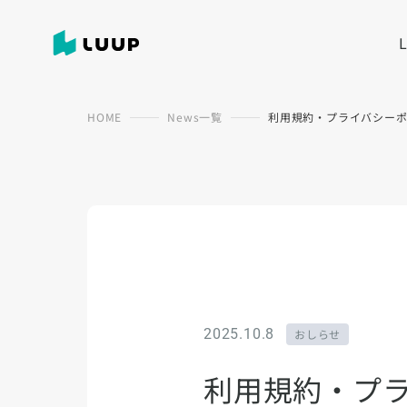
HOME
News一覧
利用規約・プライバシー
2025.10.8
おしらせ
利用規約・プ