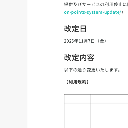
提供及びサービスの利用停止に
on-points-system-update/
）
改定日
2025年11月7日（金）
改定内容
以下の通り変更いたします。
【利用規約】