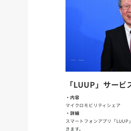
「LUUP」サービ
・内容
マイクロモビリティシェア
・詳細
スマートフォンアプリ「LUU
きます。