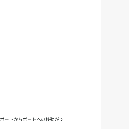
、ポートからポートへの移動がで