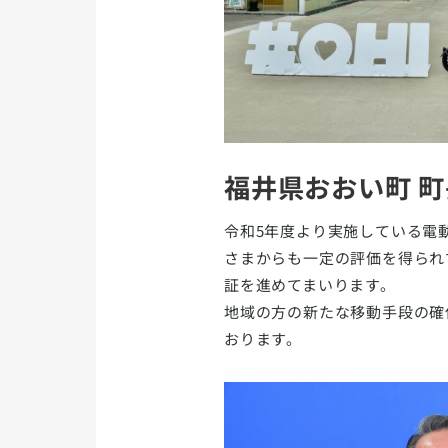
福井県おおい町 町
令和5年度より実施している電
さまからも一定の評価を得られ
証を進めてまいります。
地域の方の新たな移動手段の確
おります。