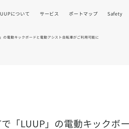
LUUPについて
サービス
ポートマップ
Safety
P」の電動キックボードと電動アシスト自転車がご利用可能に
で「LUUP」の電動キックボ