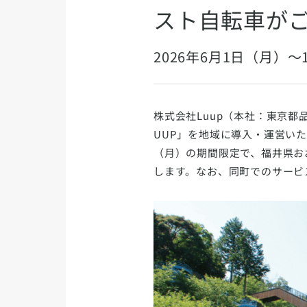
スト自転車が
2026年6月1日（月）
株式会社Luup（本社：東京都
UUP」を地域に導入・運営いただけ
（月）の期間限定で、福井県お
します。なお、同町でのサービ