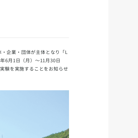
治体・企業・団体が主体となり「L
6年6月1日（月）～11月30日
証実験を実施することをお知らせ