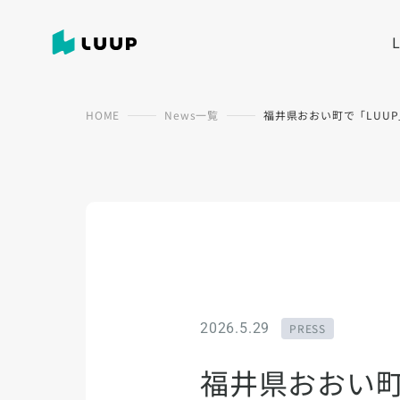
HOME
News一覧
福井県おおい町で「LUU
2026.5.29
PRESS
福井県おおい町