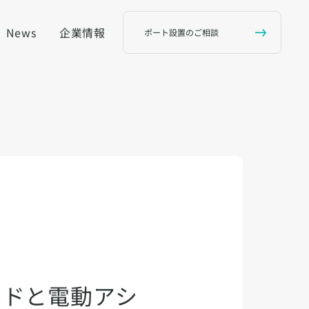
News
企業情報
ポート設置のご相談
ードと電動アシ