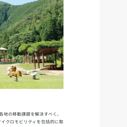
本各地の移動課題を解決すべく、
マイクロモビリティを包括的に取