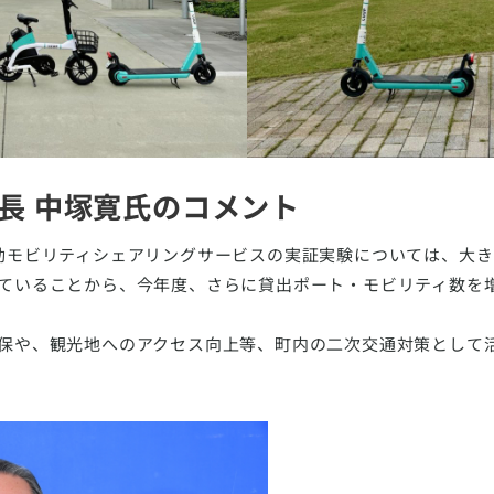
長 中塚寛氏のコメント
動モビリティシェアリングサービスの実証実験については、大
ていることから、今年度、さらに貸出ポート・モビリティ数を
保や、観光地へのアクセス向上等、町内の二次交通対策として