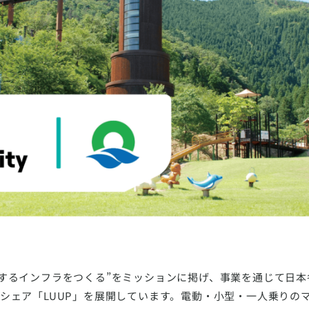
化」するインフラをつくる”をミッションに掲げ、事業を通じて日
ィシェア「LUUP」を展開しています。電動・小型・一人乗りの