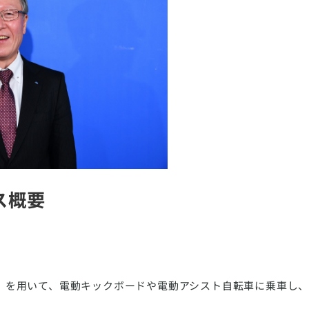
ス概要
P」を用いて、電動キックボードや電動アシスト自転車に乗車し