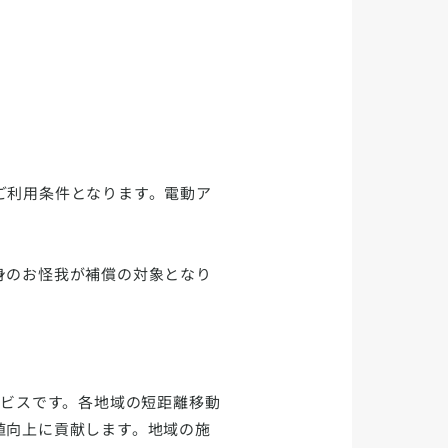
ご利用条件となります。電動ア
身のお怪我が補償の対象となり
ービスです。各地域の短距離移動
値向上に貢献します。地域の施