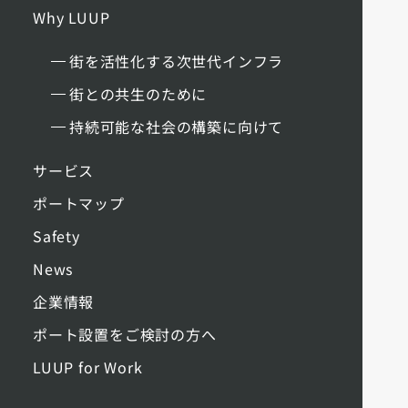
Why LUUP
街を活性化する次世代インフラ
街との共生のために
持続可能な社会の構築に向けて
サービス
ポートマップ
Safety
News
企業情報
ポート設置をご検討の方へ
LUUP for Work