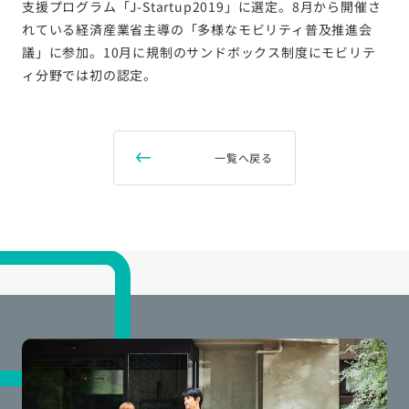
支援プログラム「J-Startup2019」に選定。8月から開催さ
れている経済産業省主導の「多様なモビリティ普及推進会
議」に参加。10月に規制のサンドボックス制度にモビリテ
ィ分野では初の認定。
一覧へ戻る