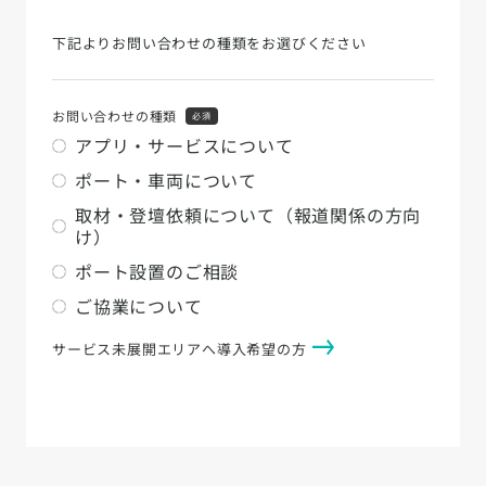
下記よりお問い合わせの種類をお選びください
お問い合わせの種類
必須
アプリ・サービスについて
ポート・車両について
取材・登壇依頼について（報道関係の方向
け）
ポート設置のご相談
ご協業について
サービス未展開エリアへ導入希望の方