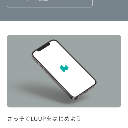
さっそくLUUPをはじめよう