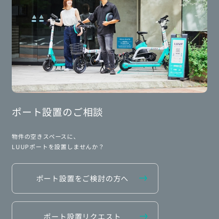
ポート設置のご相談
物件の空きスペースに、
LUUPポートを設置しませんか？
ポート設置をご検討の方へ
ポート設置リクエスト