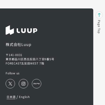
Page Top
株式会社Luup
〒141-0031
東京都品川区西五反田八丁目9番5号
FORECAST五反田WEST 7階
Follow us
/
日本語
English