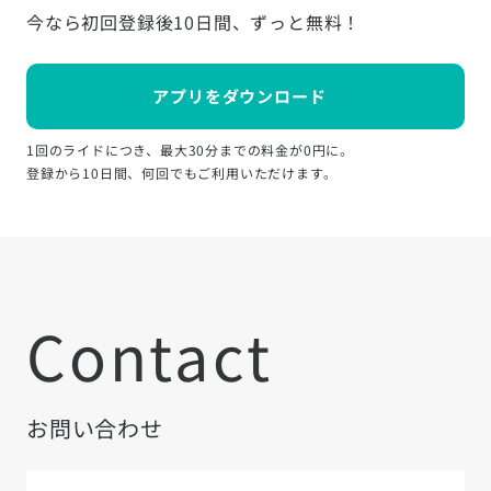
今なら初回登録後10日間、ずっと無料！
アプリをダウンロード
1回のライドにつき、最大30分までの料金が0円に。
登録から10日間、何回でもご利用いただけます。
Contact
お問い合わせ