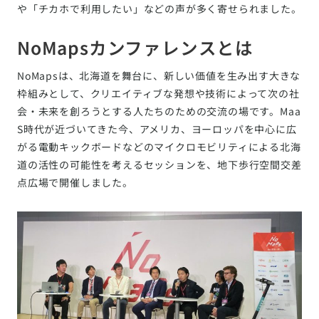
や「チカホで利用したい」などの声が多く寄せられました。
NoMapsカンファレンスとは
NoMapsは、北海道を舞台に、新しい価値を生み出す大きな
枠組みとして、クリエイティブな発想や技術によって次の社
会・未来を創ろうとする人たちのための交流の場です。Maa
S時代が近づいてきた今、アメリカ、ヨーロッパを中心に広
がる電動キックボードなどのマイクロモビリティによる北海
道の活性の可能性を考えるセッションを、地下歩行空間交差
点広場で開催しました。