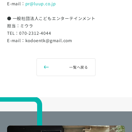
E-mail：
pr@luup.co.jp
● 一般社団法人こどもエンターテインメント
担当：ミウラ
TEL：070-2312-4044
E-mail：kodoentk@gmail.com
一覧へ戻る