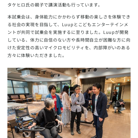
タケヒロ氏の親子で講演活動も行っています。
本試乗会は、身体能力にかかわらず移動の楽しさを体験でき
る社会の実現を目指して、Luupとこどもエンターテインメ
ントが共同で試乗会を実施するに至りました。Luupが開発
している、体力に自信のない方や長時間自立が困難な方に向
けた安定性の高いマイクロモビリティを、内部障がいのある
方々に体験いただきました。