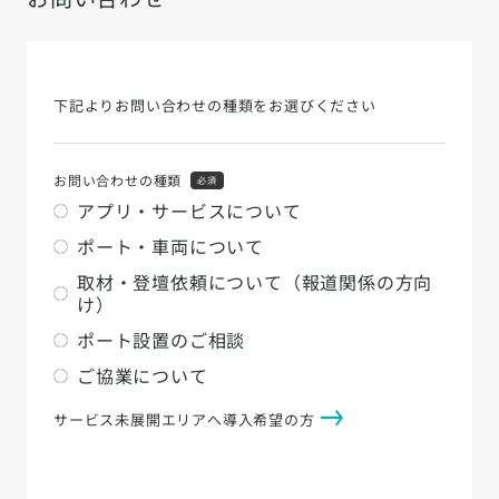
下記よりお問い合わせの種類をお選びください
お問い合わせの種類
必須
アプリ・サービスについて
ポート・車両について
取材・登壇依頼について（報道関係の方向
け）
ポート設置のご相談
ご協業について
サービス未展開エリアへ導入希望の方