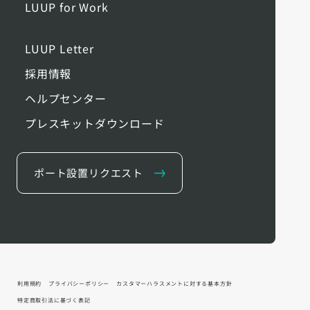
LUUP for Work
LUUP Letter
採用情報
ヘルプセンター
プレスキットダウンロード
ポート設置リクエスト
利用規約
プライバシーポリシー
カスタマーハラスメントに対する基本方針
特定商取引法に基づく表記