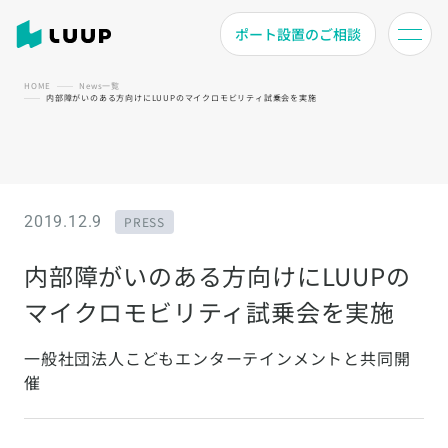
ポート設置のご相談
HOME
News一覧
内部障がいのある方向けにLUUPのマイクロモビリティ試乗会を実施
2019.12.9
PRESS
内部障がいのある方向けにLUUPの
マイクロモビリティ試乗会を実施
一般社団法人こどもエンターテインメントと共同開
催