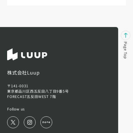
Page Top
株式会社Luup
〒141-0031
東京都品川区西五反田八丁目9番5号
FORECAST五反田WEST 7階
Follow us