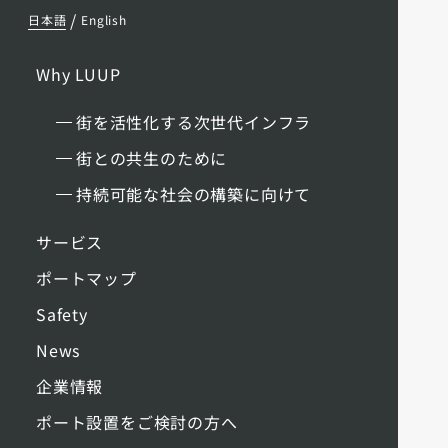
/
日本語
English
Why LUUP
街を活性化する次世代インフラ
街との共生のために
持続可能な社会の構築に向けて
サービス
ポートマップ
Safety
News
企業情報
ポート設置をご検討の方へ