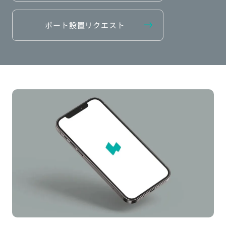
ポート設置リクエスト