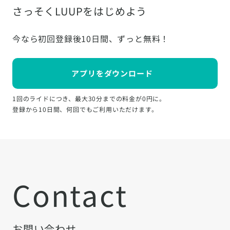
さっそくLUUPをはじめよう
今なら初回登録後10日間、ずっと無料！
アプリをダウンロード
1回のライドにつき、最大30分までの料金が0円に。
登録から10日間、何回でもご利用いただけます。
Contact
お問い合わせ