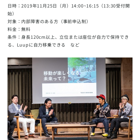
日時：2019年11月25日（月）14:00~16:15（13:30受付開
始）
対象：内部障害のある方（事前申込制）
料金：無料
条件：身長120cm以上、立位または座位が自力で保持でき
る、Luupに自力移乗できる など