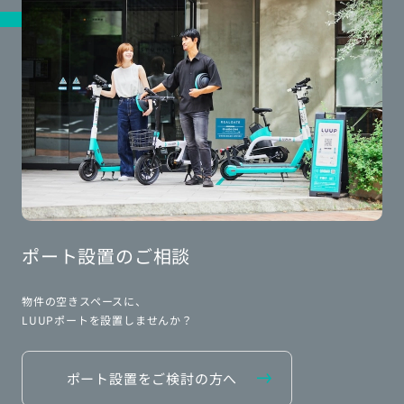
ポート設置のご相談
物件の空きスペースに、
LUUPポートを設置しませんか？
ポート設置をご検討の方へ