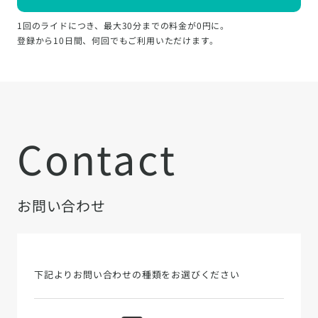
1回のライドにつき、最大30分までの料金が0円に。
登録から10日間、何回でもご利用いただけます。
Contact
お問い合わせ
下記よりお問い合わせの種類をお選びください