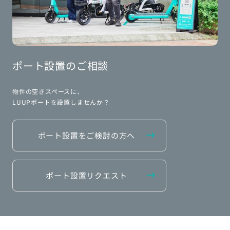
ポート設置のご相談
物件の空きスペースに、
LUUPポートを設置しませんか？
ポート設置をご検討の方へ
ポート設置リクエスト