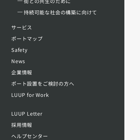
街との共生のために
持続可能な社会の構築に向けて
サービス
ポートマップ
Safety
News
企業情報
ポート設置をご検討の方へ
LUUP for Work
LUUP Letter
採用情報
ヘルプセンター