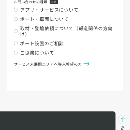
お問い合わせの種類
必須
アプリ・サービスについて
ポート・車両について
取材・登壇依頼について（報道関係の方向
け）
ポート設置のご相談
ご協業について
サービス未展開エリアへ導入希望の方