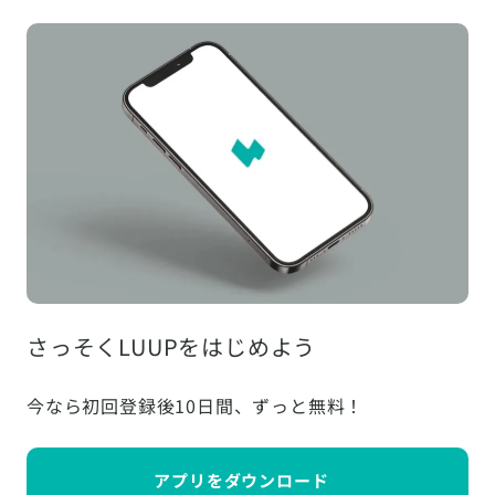
さっそくLUUPをはじめよう
今なら初回登録後10日間、ずっと無料！
アプリをダウンロード