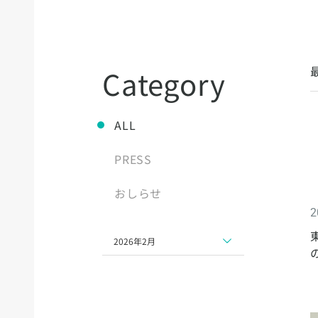
Category
ALL
PRESS
おしらせ
2
2026年2月