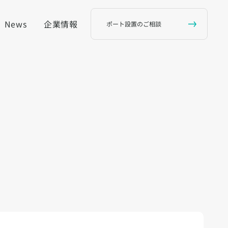
News
企業情報
ポート設置のご相談