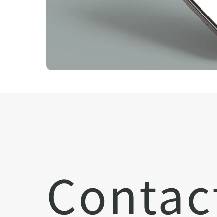
Contac