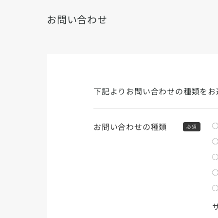
お問い合わせ
下記よりお問い合わせの種類をお
お問い合わせの種類
必須