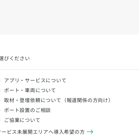
選びください
アプリ・サービスについて
ポート・車両について
取材・登壇依頼について（報道関係の方向け）
ポート設置のご相談
ご協業について
サービス未展開エリアへ導入希望の方