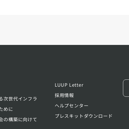
LUUP Letter
採用情報
る次世代インフラ
ヘルプセンター
ために
プレスキットダウンロード
会の構築に向けて