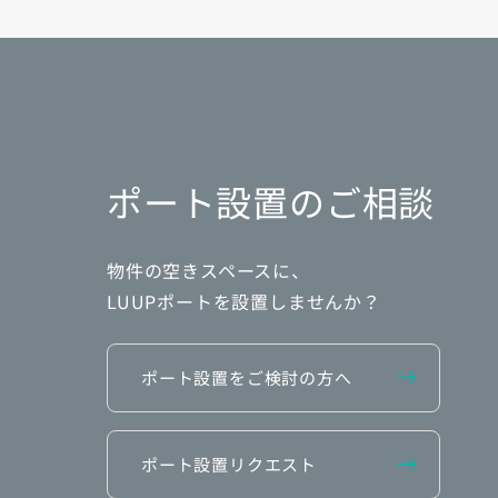
ポート設置のご相談
物件の空きスペースに、
LUUPポートを設置しませんか？
ポート設置をご検討の方へ
ポート設置リクエスト