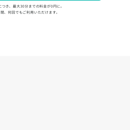
につき、最大30分までの料金が0円に。
日間、何回でもご利用いただけます。