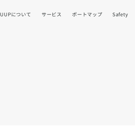
LUUPについて
サービス
ポートマップ
Safety