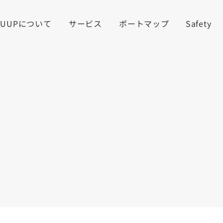
LUUPについて
サービス
ポートマップ
Safety