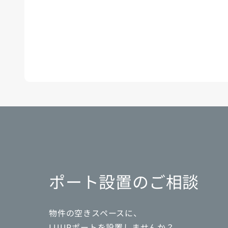
ポート設置のご相談
物件の空きスペースに、
LUUPポートを設置しませんか？