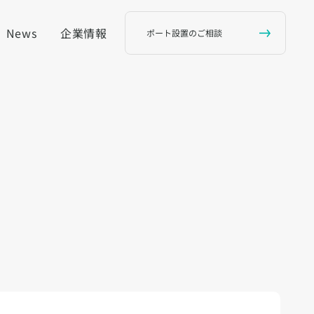
News
企業情報
ポート設置のご相談