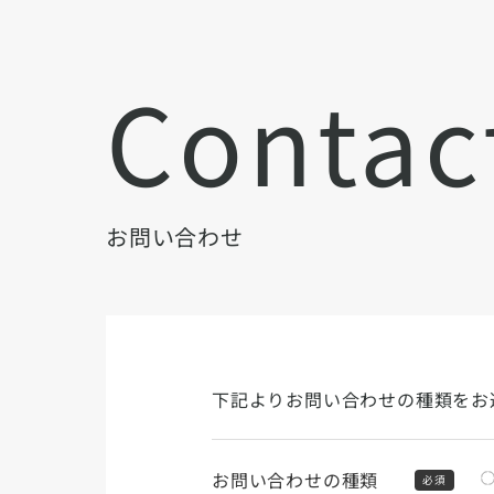
Contac
お問い合わせ
下記よりお問い合わせの種類をお
お問い合わせの種類
必須