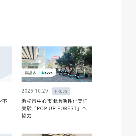
2025.10.29
PRESS
ン不
浜松市中心市街地活性化実証
実験「POP UP FOREST」へ
協力