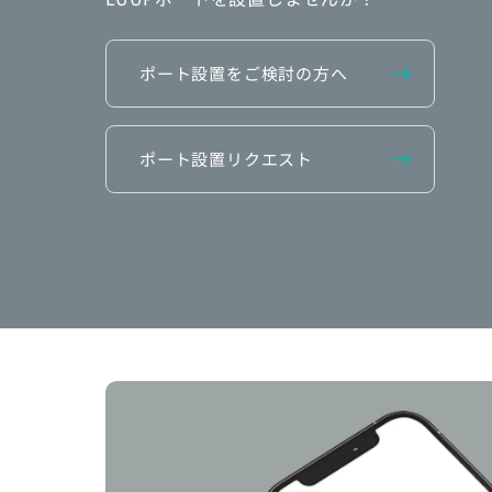
ポート設置をご検討の方へ
ポート設置リクエスト