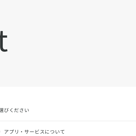
t
選びください
アプリ・サービスについて