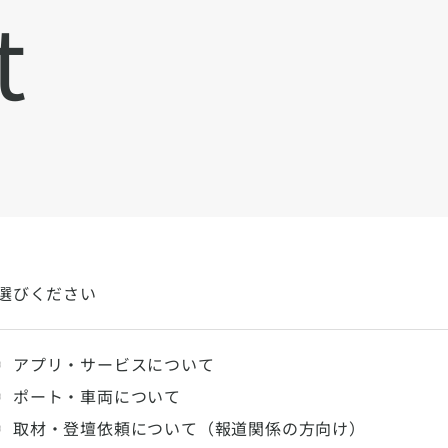
t
選びください
アプリ・サービスについて
ポート・車両について
取材・登壇依頼について（報道関係の方向け）