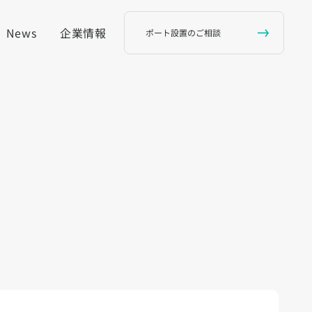
News
企業情報
ポート設置のご相談