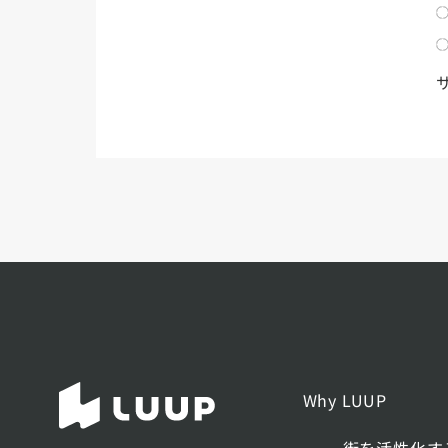
Why LUUP