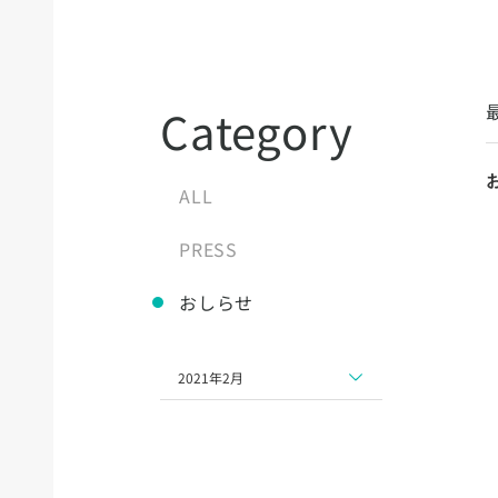
Category
ALL
PRESS
おしらせ
2021年2月