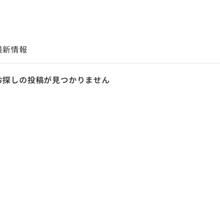
最新情報
お探しの投稿が見つかりません