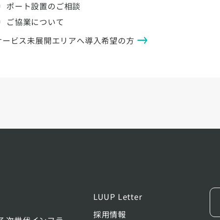
ポート設置のご相談
ご協業について
サービス未展開エリアへ導入希望の方
LUUP Letter
採用情報