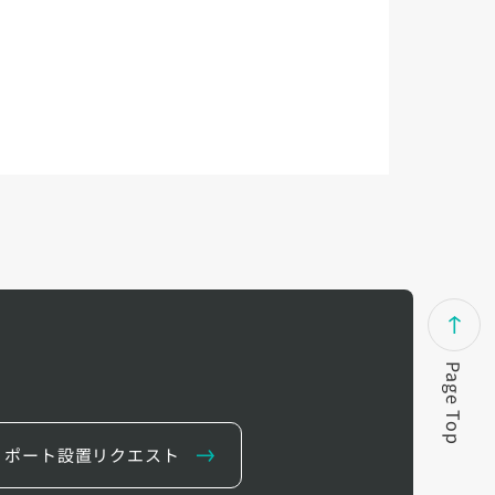
Page Top
ポート設置リクエスト