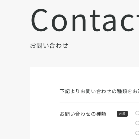
Contac
お問い合わせ
下記よりお問い合わせの種類をお
お問い合わせの種類
必須