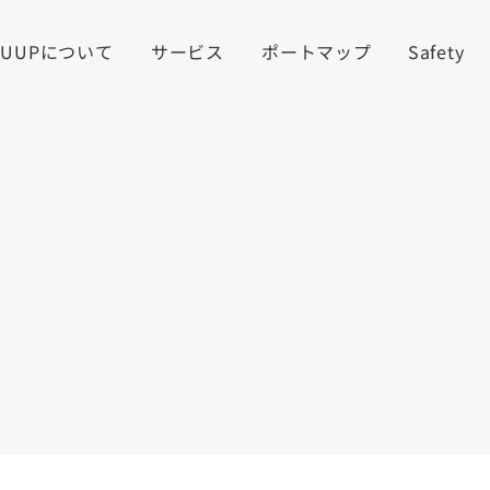
LUUPについて
サービス
ポートマップ
Safety