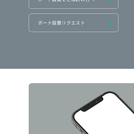
ポート設置リクエスト