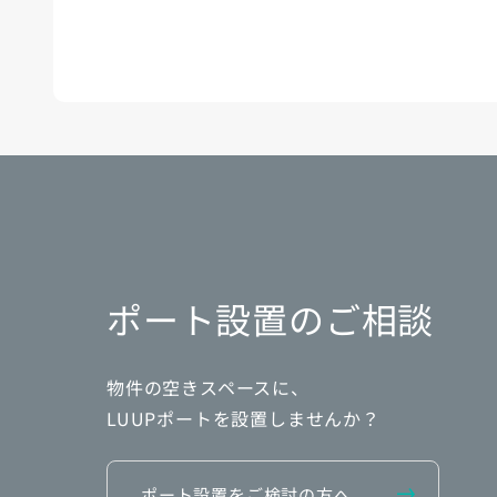
ポート設置のご相談
物件の空きスペースに、
LUUPポートを設置しませんか？
ポート設置をご検討の方へ