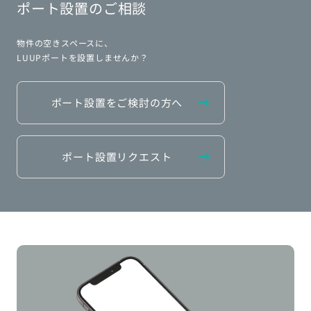
ポート設置のご相談
物件の空きスペースに、
LUUPポートを設置しませんか？
ポート設置をご検討の方へ
ポート設置リクエスト