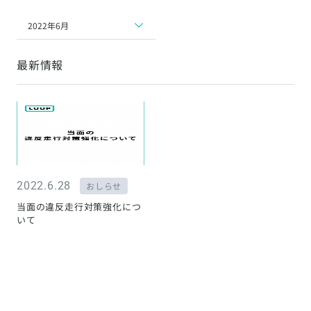
2022年6月
最新情報
2022.6.28
おしらせ
当面の違反走行対策強化につ
いて