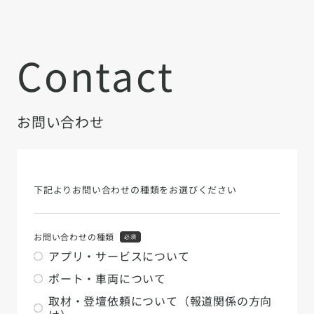
Contact
お問い合わせ
下記よりお問い合わせの種類をお選びください
お問い合わせの種類
必須
アプリ・サービスについて
ポート・車両について
取材・登壇依頼について（報道関係の方向