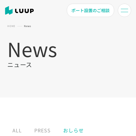
ポート設置のご相談
HOME
News
News
ニュース
ALL
PRESS
おしらせ