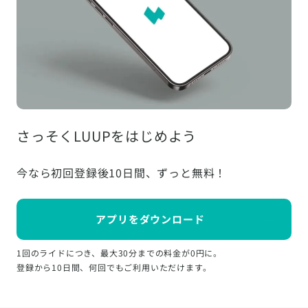
さっそくLUUPをはじめよう
今なら初回登録後10日間、ずっと無料！
アプリをダウンロード
1回のライドにつき、最大30分までの料金が0円に。
登録から10日間、何回でもご利用いただけます。