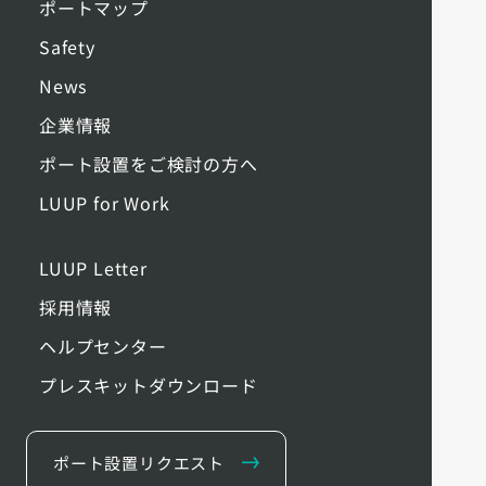
ポートマップ
Safety
News
企業情報
ポート設置をご検討の方へ
LUUP for Work
LUUP Letter
採用情報
ヘルプセンター
プレスキットダウンロード
ポート設置リクエスト