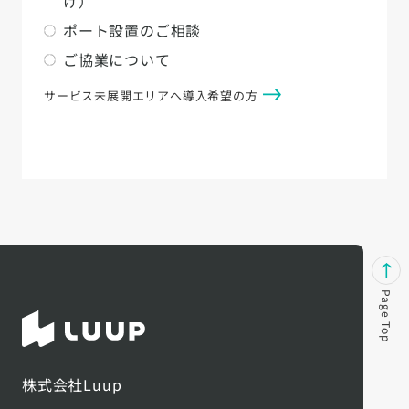
け）
ポート設置のご相談
ご協業について
サービス未展開エリアへ導入希望の方
Page Top
株式会社Luup