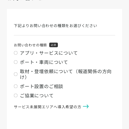
下記よりお問い合わせの種類をお選びください
お問い合わせの種類
必須
アプリ・サービスについて
ポート・車両について
取材・登壇依頼について（報道関係の方向
け）
ポート設置のご相談
ご協業について
サービス未展開エリアへ導入希望の方