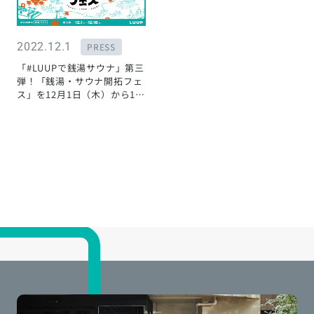
2022.12.1
PRESS
「#LUUPで銭湯サウナ」第三
弾！「銭湯・サウナ開拓フェ
ス」を12月1日（木）から12
月18日（日）まで開催