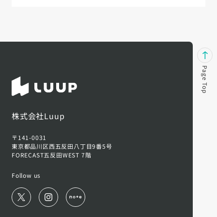
Page Top
株式会社Luup
〒141-0031
東京都品川区西五反田八丁目9番5号
FORECAST五反田WEST 7階
Follow us