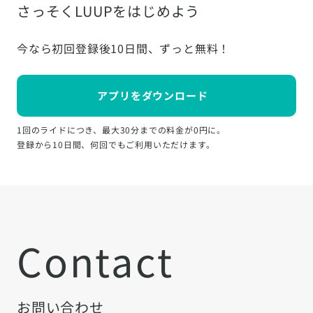
さっそくLUUPをはじめよう
今なら初回登録後10日間、ずっと無料！
アプリをダウンロード
1回のライドにつき、最大30分までの料金が0円に。
登録から10日間、何回でもご利用いただけます。
Contact
お問い合わせ