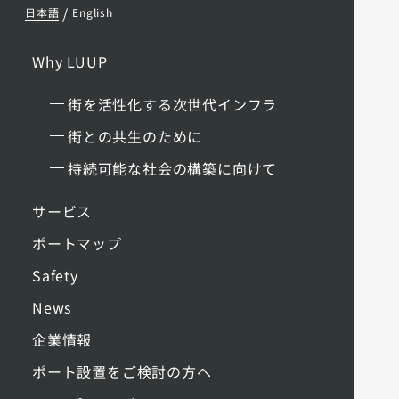
/
日本語
English
Why LUUP
街を活性化する次世代インフラ
街との共生のために
持続可能な社会の構築に向けて
サービス
ポートマップ
Safety
News
企業情報
ポート設置をご検討の方へ