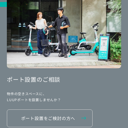
ポート設置のご相談
物件の空きスペースに、
LUUPポートを設置しませんか？
ポート設置をご検討の方へ