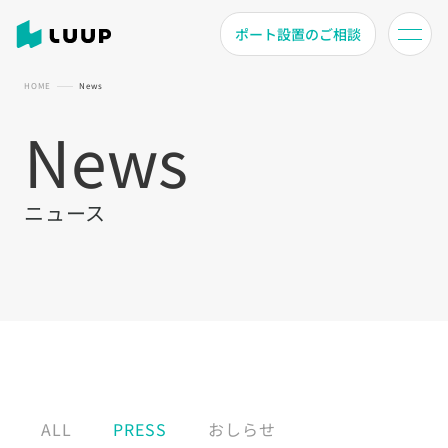
ポート設置のご相談
HOME
News
News
ニュース
ALL
PRESS
おしらせ