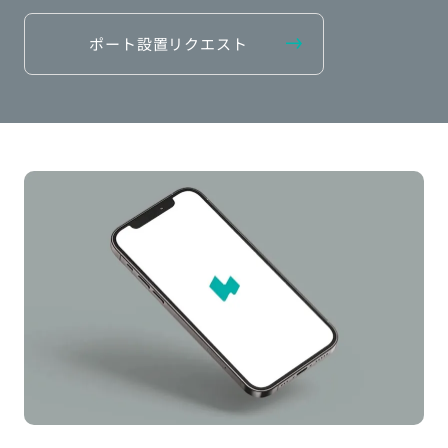
ポート設置リクエスト