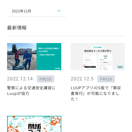
2022年12月
最新情報
2022.12.14
2022.12.5
PRESS
PRESS
警察による交通安全講習に
LUUPアプリiOS版で「領収
Luupが協力
書発行」が可能になりまし
た！