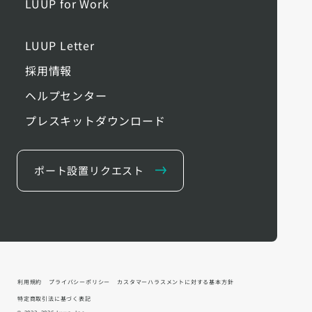
LUUP for Work
LUUP Letter
採用情報
ヘルプセンター
プレスキットダウンロード
ポート設置リクエスト
利用規約
プライバシーポリシー
カスタマーハラスメントに対する基本方針
特定商取引法に基づく表記