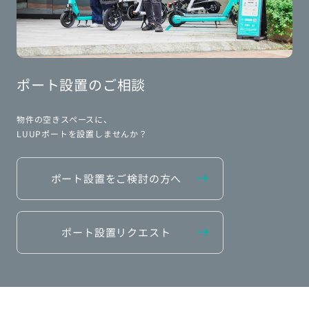
ポート設置のご相談
物件の空きスペースに、
LUUPポートを設置しませんか？
ポート設置をご検討の方へ
ポート設置リクエスト