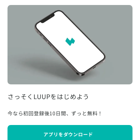
さっそくLUUPをはじめよう
今なら初回登録後10日間、ずっと無料！
アプリをダウンロード