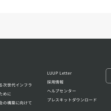
LUUP Letter
採用情報
る次世代インフラ
ヘルプセンター
ために
プレスキットダウンロード
会の構築に向けて