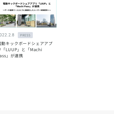
022.2.8
PRESS
電動キックボードシェアアプ
リ「LUUP」と「Machi
Pass」が連携