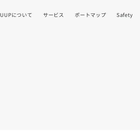
LUUPについて
サービス
ポートマップ
Safety