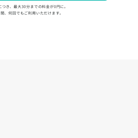
につき、最大30分までの料金が0円に。
日間、何回でもご利用いただけます。