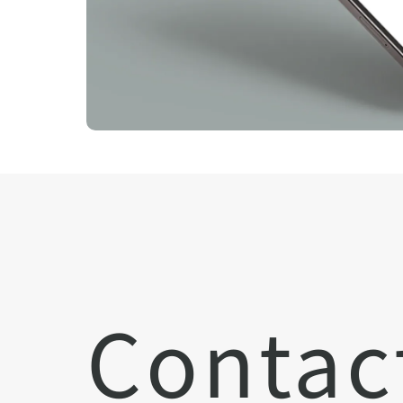
Contac