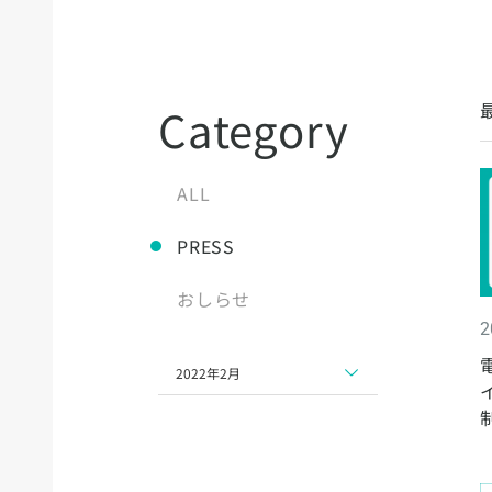
Category
ALL
PRESS
おしらせ
2
2022年2月