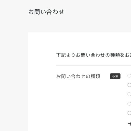
お問い合わせ
下記よりお問い合わせの種類をお
お問い合わせの種類
必須