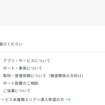
選びください
アプリ・サービスについて
ポート・車両について
取材・登壇依頼について（報道関係の方向け）
ポート設置のご相談
ご協業について
サービス未展開エリアへ導入希望の方