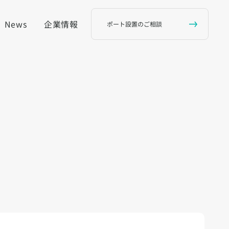
News
企業情報
ポート設置のご相談