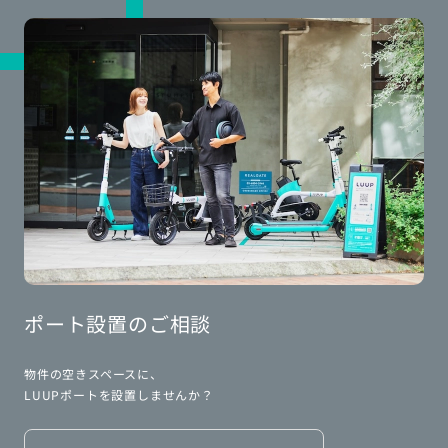
ポート設置のご相談
物件の空きスペースに、
LUUPポートを設置しませんか？