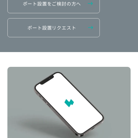
ポート設置をご検討の方へ
ポート設置リクエスト