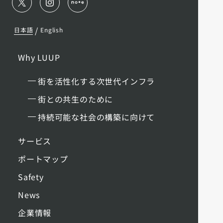
/
日本語
English
Why LUUP
街を活性化する次世代インフラ
街との共生のために
持続可能な社会の構築に向けて
サービス
ポートマップ
Safety
News
企業情報