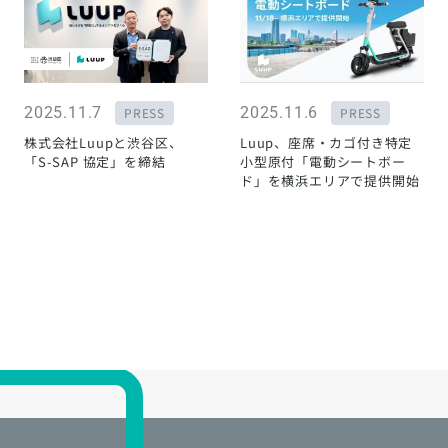
2025.11.7
2025.11.6
PRESS
PRESS
株式会社Luupと渋谷区、
Luup、座席・カゴ付き特定
「S-SAP 協定」を締結
小型原付「電動シートボー
ド」を横浜エリアで提供開始