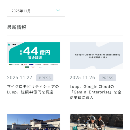
2025年11月
最新情報
2025.11.27
2025.11.26
PRESS
PRESS
マイクロモビリティシェアの
Luup、Google Cloudの
Luup、総額44億円を調達
「Gemini Enterprise」を全
従業員に導入