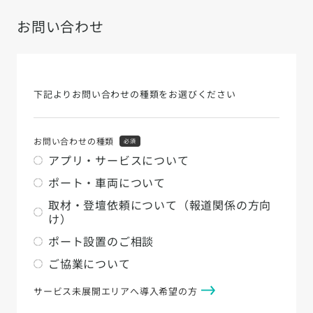
お問い合わせ
下記よりお問い合わせの種類をお選びください
お問い合わせの種類
必須
アプリ・サービスについて
ポート・車両について
取材・登壇依頼について（報道関係の方向
け）
ポート設置のご相談
ご協業について
サービス未展開エリアへ導入希望の方