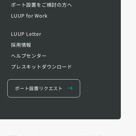
ポート設置をご検討の方へ
LUUP for Work
LUUP Letter
採用情報
ヘルプセンター
プレスキットダウンロード
ポート設置リクエスト