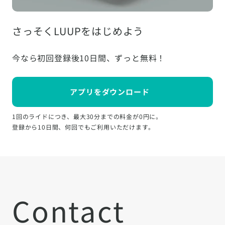
さっそくLUUPをはじめよう
今なら初回登録後10日間、ずっと無料！
アプリをダウンロード
1回のライドにつき、最大30分までの料金が0円に。
登録から10日間、何回でもご利用いただけます。
Contact