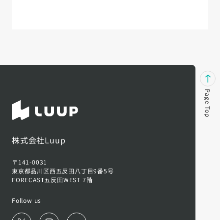
Page Top
株式会社Luup
〒141-0031
東京都品川区西五反田八丁目9番5号
FORECAST五反田WEST 7階
Follow us