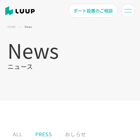
ポート設置のご相談
HOME
News
News
ニュース
ALL
PRESS
おしらせ